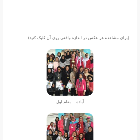
(برای مشاهده هر عکس در اندازه واقعی روی آن کلیک کنید)
آباده – مقام اول