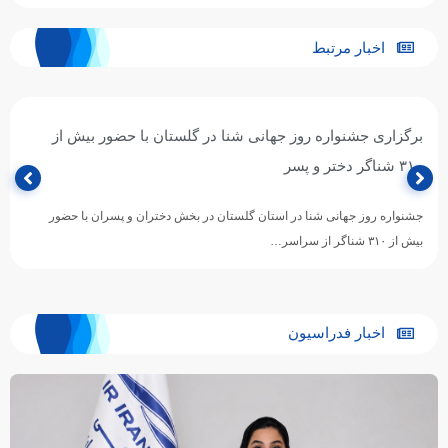
اخبار مرتبط
برگزاری جشنواره روز جهانی شنا در گلستان با حضور بیش از
۳۱۰ شناگر دختر و پسر
جشنواره روز جهانی شنا در استان گلستان در بخش دختران و پسران با حضور
بیش از ۳۱۰ شناگر از سراسر…
اخبار فدراسیون