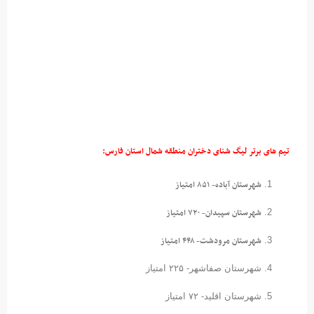
تیم های برتر لیگ شنای دختران منطقه شمال استان فارس:
شهرستان آباده- ۸۵۱ امتیاز
شهرستان سپیدان- ۷۲۰ امتیاز
شهرستان مرودشت- ۴۴۸ امتیاز
شهرستان صفاشهر- ۲۲۵ امتیاز
شهرستان اقلید- ۷۲ امتیاز