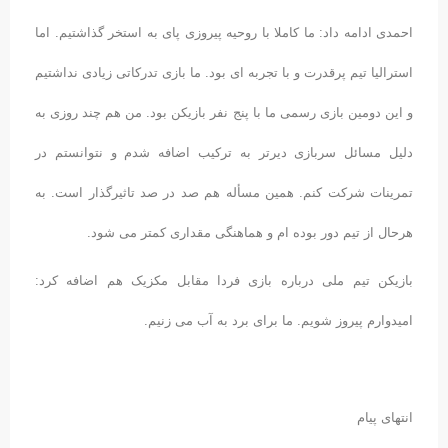
احمدی ادامه داد: ما کاملا با روحیه پیروزی پای به استخر گذاشتیم. اما
استرالیا تیم پرقدرت و با تجربه ای بود. ما بازی تدرکاتی زیادی نداشتیم
و این دومین بازی رسمی ما با پنج نفر بازیکن بود. من هم چند روزی به
دلیل مسائل سربازی دیرتر به ترکیب اضافه شدم و نتوانستم در
تمرینات شرکت کنم. همین مسأله هم صد در صد تاثیرگذار است. به
هرحال از تیم دور بوده ام و هماهنگی مقداری کمتر می شود.
بازیکن تیم ملی درباره بازی فردا مقابل مکزیک هم اضافه کرد:
امیدوارم پیروز شویم. ما برای برد به آب می زنیم.
انتهای پیام