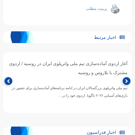
پرینت مطلب
اخبار مرتبط
آغاز اردوی آماده‌سازی تیم ملی واترپلوی ایران در روسیه / اردوی
مشترک با بلاروس و روسیه
تیم ملی واترپلوی بزرگسالان ایران در ادامه برنامه‌های آماده‌سازی برای حضور در
بازی‌های آسیایی ۲۰۲۶ ناگویا، اردوی خود را در…
اخبار فدراسیون