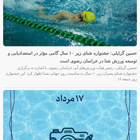
حسین گرایلی: جشنواره شنای زیر ۱۰ سال گامی مؤثر در استعدادیابی و
توسعه ورزش شنا در خراسان رضوی است
حسین گرایلی، رئیس هیأت ورزش‌های آبی خراسان رضوی، با اشاره به برگزاری
جشنواره شنای پسران زیر ۱۰ سال به مناسبت روز جهانی شنا اظهار کرد: این جشنواره
روز جمعه‌ ۱۶