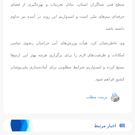
سطح فنی شناگران استان، تبادل تجربیات و بهره‌گیری از فضای
حرفه‌ای تیم‌های ملی است و امیدواریم این روند در آینده نیز تداوم
داشته باشد.
وی خاطرنشان کرد: هیأت ورزش‌های آبی خراسان رضوی تمامی
امکانات و ظرفیت‌های لازم را برای برگزاری هرچه بهتر این اردوها
بسیج کرده و امیدواریم شرایط مطلوبی برای آماده‌سازی ملی‌پوشان
کشور فراهم شود.
پرینت مطلب
اخبار مرتبط