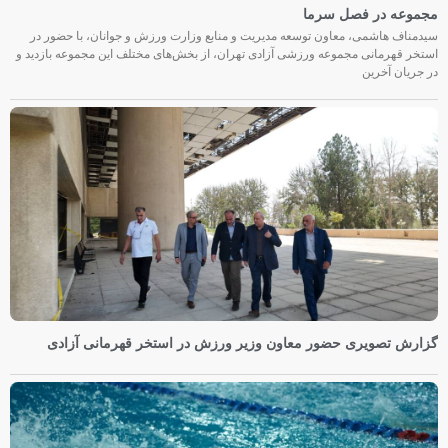
مجموعه در فصل سرما
سیدمناف هاشمی، معاون توسعه مدیریت و منابع وزارت ورزش و جوانان، با حضور در
استخر قهرمانی مجموعه ورزشی آزادی تهران، از بخش‌های مختلف این مجموعه بازدید و
در جریان آخرین
گزارش تصویری حضور معاون وزیر ورزش در استخر قهرمانی آزادی