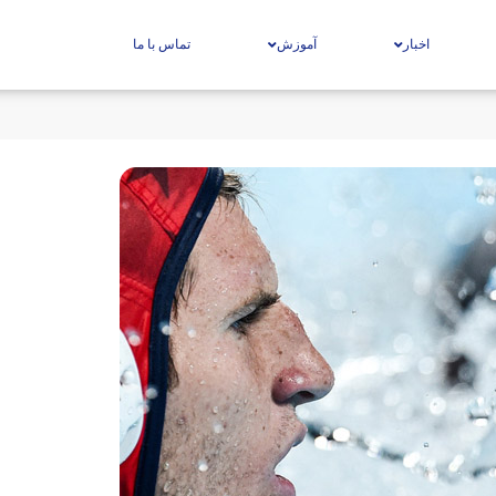
اخبار
آموزش
تماس با ما