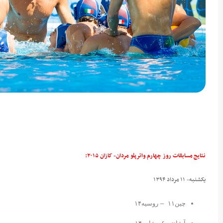
نتایج مسابقات روز چهارم واترپلو مردان- کازان ۲۰۱۵:
یکشنبه- ۱۱ مرداد ۱۳۹۴
چین۱۱ – روسیه۱۴