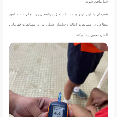
شنا ملحق شوند.
همزمان با این اردو و مسابقه طبق برنامه ریزی انجام شده، امیر
مطاعی در مسابقات ایتالیا و سامیار عبدلی نیز در مسابقات قهرمانی
آلمان حضور پیدا میکنند.