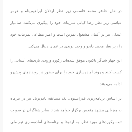
در حال حاضر محمد قاسمی زیر نظر اردلان ابراهیم‌پناه و هومر
عباسی زیر نظر رضا کیانی تمرینات خود را پیگیری می‌کنند. سامیار
عبدلی نیز در آلمان مشغول تمرین است و امیر مطاعی تمرینات خود
را زیر نظر محمد دلجو و وحید نویدی در عمان دنبال می‌کند.
این چهار شناگر تاکنون موفق شده‌اند رکورد ورودی بازی‌های آسیایی را
کسب کنند و روند آماده‌سازی خود را برای حضور در رویدادهای پیش‌رو
ادامه می‌دهند.
بر اساس برنامه‌ریزی فدراسیون، یک مسابقه تایم‌تریل نیز در تیرماه
به میزبانی مشهد مقدس برگزار خواهد شد تا سایر شناگران در صورت
ثبت رکوردهای مورد نظر، به اردوها و برنامه‌های آماده‌سازی تیم ملی