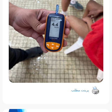
پرینت مطلب