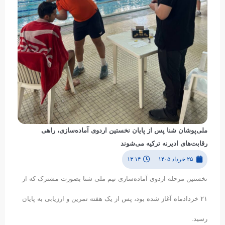
ملی‌پوشان شنا پس از پایان نخستین اردوی آماده‌سازی، راهی
رقابت‌های ادیرنه ترکیه می‌شوند
۲۵ خرداد ۱۴۰۵
۱۳:۱۴
نخستین مرحله اردوی آماده‌سازی تیم ملی شنا بصورت مشترک که از
۲۱ خردادماه آغاز شده بود، پس از یک هفته تمرین و ارزیابی به پایان
رسید.