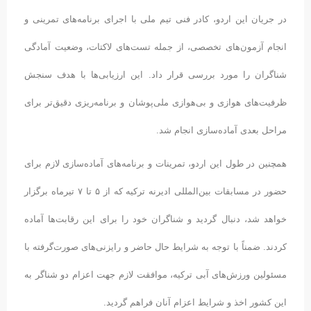
در جریان این اردو، کادر فنی تیم ملی با اجرای برنامه‌های تمرینی و
انجام آزمون‌های تخصصی، از جمله تست‌های لاکتات، وضعیت آمادگی
شناگران را مورد بررسی قرار داد. این ارزیابی‌ها با هدف سنجش
ظرفیت‌های هوازی و بی‌هوازی ملی‌پوشان و برنامه‌ریزی دقیق‌تر برای
مراحل بعدی آماده‌سازی انجام شد.
همچنین در طول این اردو، تمرینات و برنامه‌های آماده‌سازی لازم برای
حضور در مسابقات بین‌المللی ادیرنه ترکیه که از ۵ تا ۷ تیرماه برگزار
خواهد شد، دنبال گردید و شناگران خود را برای این رقابت‌ها آماده
کردند. ضمناً با توجه به شرایط حال حاضر و رایزنی‌های صورت‌گرفته با
مسئولین ورزش‌های آبی ترکیه، موافقت لازم جهت اعزام دو شناگر به
این کشور اخذ و شرایط اعزام آنان فراهم گردید.