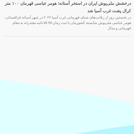
درخشش ملی‌پوش ایران در استخر آستانه؛ هومر عباسی قهرمان ۱۰۰ متر
کرال پشت غرب آسیا شد
در نخستین روز از رقابت‌های شنای قهرمانی غرب آسیا ۲۰۲۶ در شهر آستانه قزاقستان،
هومر عباسی ملی‌پوش شایسته کشورمان با ثبت زمان ۵۷.۴۵ ثانیه مقتدرانه به مقام
قهرمانی و مدال