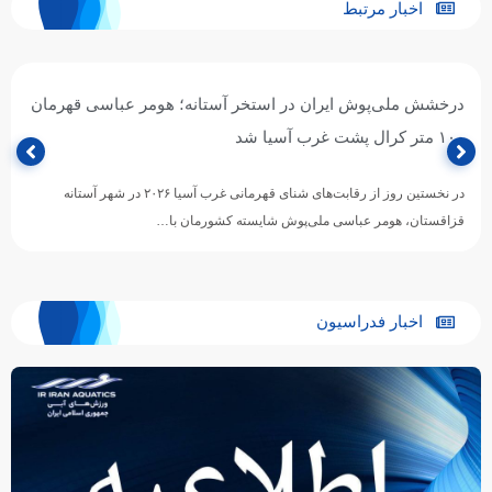
اخبار مرتبط
درخشش ملی‌پوش ایران در استخر آستانه؛ هومر عباسی قهرمان
۱۰۰ متر کرال پشت غرب آسیا شد
در نخستین روز از رقابت‌های شنای قهرمانی غرب آسیا ۲۰۲۶ در شهر آستانه
قزاقستان، هومر عباسی ملی‌پوش شایسته کشورمان با…
اخبار فدراسیون