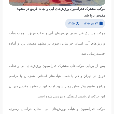
موکب مشترک فدراسیون ورزش‌های آبی و نجات غریق در مشهد
مقدس برپا شد
۱۷ تیر ۱۴۰۵
۲۳:۵۵
موکب مشترک فدراسیون ورزش‌های آبی و نجات غریق با همت هیأت
ورزش‌های آبی استان خراسان رضوی در مشهد مقدس برپا و آماده
خدمت‌رسانی شد.
پس از برپایی موکب‌های مشترک فدراسیون ورزش‌های آبی و نجات
غریق در تهران و قم با همت هیأت‌های استانی، همزمان با مراسم
وداع و تشییع پیکر مطهر رهبر شهید امت، این‌بار مشهد مقدس میزبان
این حرکت ارزشمند فرهنگی و مردمی شده است.
موکب فدراسیون و هیأت ورزش‌های آبی استان خراسان رضوی،