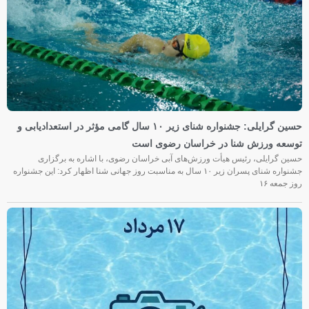
حسین گرایلی: جشنواره شنای زیر ۱۰ سال گامی مؤثر در استعدادیابی و
توسعه ورزش شنا در خراسان رضوی است
حسین گرایلی، رئیس هیأت ورزش‌های آبی خراسان رضوی، با اشاره به برگزاری
جشنواره شنای پسران زیر ۱۰ سال به مناسبت روز جهانی شنا اظهار کرد: این جشنواره
روز جمعه‌ ۱۶