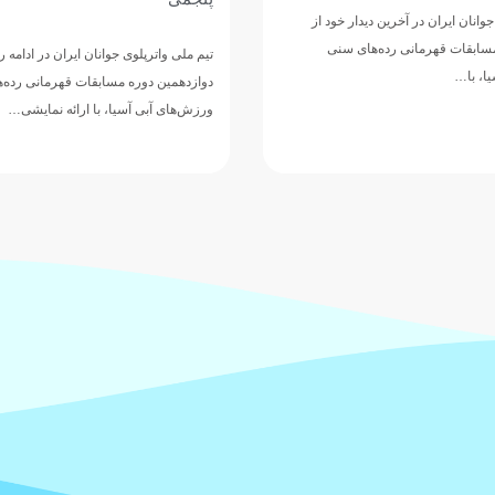
وانان ایران در آخرین دیدار خود از
مسابقات قهرمانی رده‌های سنی
تیم ملی واترپلوی جوانان ایران در ادامه 
ا، با…
دوازدهمین دوره مسابقات قهرمانی رده‌
ورزش‌های آبی آسیا، با ارائه نمایشی…