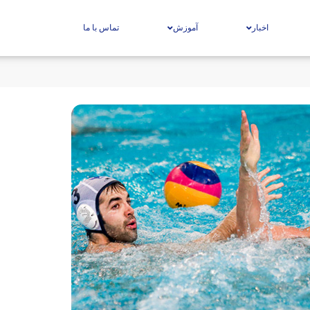
اخبار
آموزش
تماس با ما