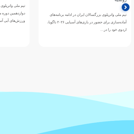
تیم ملی واترپلوی ج
دوازدهمین دوره 
تیم ملی واترپلوی بزرگسالان ایران در ادامه برنامه‌های
ورزش‌های آبی آسی
آماده‌سازی برای حضور در بازی‌های آسیایی ۲۰۲۶ ناگویا،
اردوی خود را در…