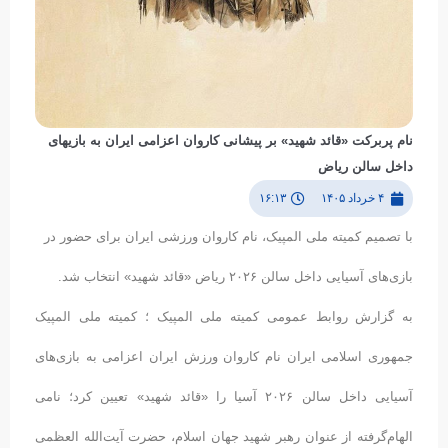
نام پربرکت «قائد شهید» بر پیشانی کاروان اعزامی ایران به بازیهای
داخل سالن ریاض
۴ خرداد ۱۴۰۵
۱۶:۱۳
با تصمیم کمیته ملی المپیک، نام کاروان ورزشی ایران برای حضور در
بازی‌های آسیایی داخل سالن ۲۰۲۶ ریاض «قائد شهید» انتخاب شد.
به گزارش روابط عمومی کمیته ملی المپیک ؛ کمیته ملی المپیک
جمهوری اسلامی ایران نام کاروان ورزش ایران اعزامی به بازی‌های
آسیایی داخل سالن ۲۰۲۶ آسیا را «قائد شهید» تعیین کرد؛ نامی
الهام‌گرفته از عنوان رهبر شهید جهان اسلام، حضرت آیت‌الله العظمی