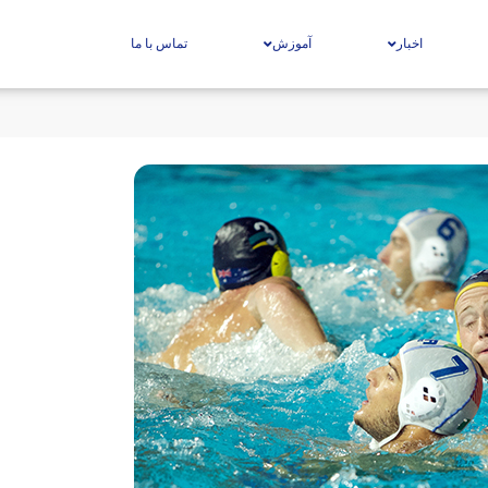
اخبار
آموزش
تماس با ما