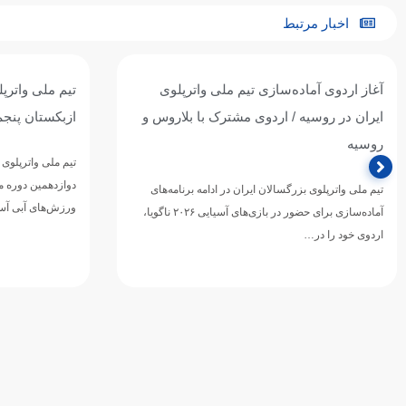
اخبار مرتبط
آغاز اردوی آماده‌سازی تیم ملی واترپلوی
تیم ملی واترپل
ایران در روسیه / اردوی مشترک با بلاروس و
ازبکستان پنجم
روسیه
تیم ملی واترپلوی ج
دوازدهمین دوره 
تیم ملی واترپلوی بزرگسالان ایران در ادامه برنامه‌های
ورزش‌های آبی آسی
آماده‌سازی برای حضور در بازی‌های آسیایی ۲۰۲۶ ناگویا،
اردوی خود را در…