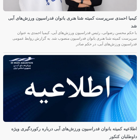
کیمیا احمدی سرپرست کمیته شنا هنری بانوان فدراسیون ورزش‌های آبی
شد
با حکم محسن رضوانی، رئیس فدراسیون ورزش‌های آبی، کیمیا احمدی به عنوان
سرپرست کمیته شنا هنری بانوان فدراسیون منصوب شد. به گزارش روابط عمومی
فدراسیون ورزش‌های آبی، در حکم صادر
اطلاعیه کمیته بانوان فدراسیون ورزش‌های آبی درباره رکوردگیری ویژه
داوطلبان کنکور