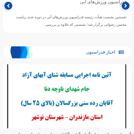
فدراسیون ورزش‌های آبی
نخستین نشست هیأت رئیسه فدراسیون ورزش‌های آبی در دوره جدید ریاست
محسن رضوانی برگزار شد؛ نشستی که علاوه بر بررسی…
اخبار فدراسیون