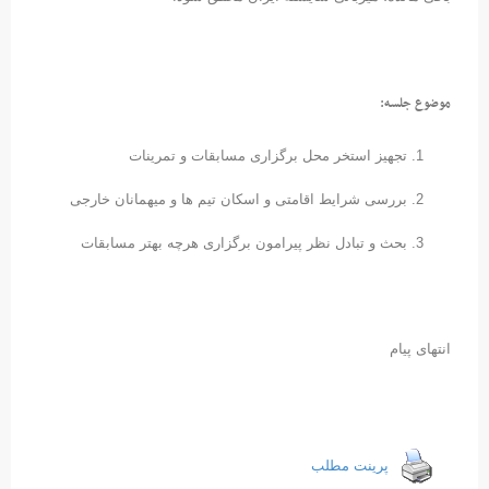
موضوع جلسه:
تجهیز استخر محل برگزاری مسابقات و تمرینات
بررسی شرایط اقامتی و اسکان تیم ها و میهمانان خارجی
بحث و تبادل نظر پیرامون برگزاری هرچه بهتر مسابقات
انتهای پیام
پرینت مطلب