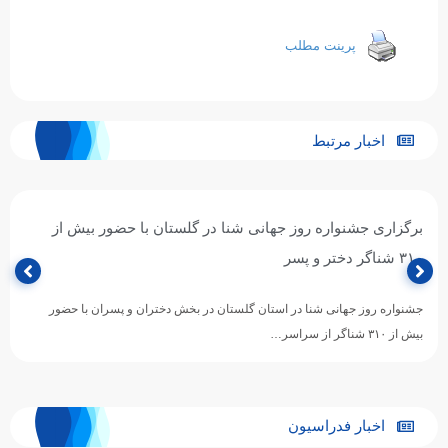
پرینت مطلب
اخبار مرتبط
برگزاری جشنواره روز جهانی شنا در گلستان با حضور بیش از
۳۱۰ شناگر دختر و پسر
جشنواره روز جهانی شنا در استان گلستان در بخش دختران و پسران با حضور
بیش از ۳۱۰ شناگر از سراسر…
اخبار فدراسیون