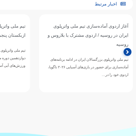
اخبار مرتبط
آغاز اردوی آماده‌سازی تیم ملی واترپلوی
تیم ملی واترپل
ایران در روسیه / اردوی مشترک با بلاروس و
ازبکستان پنجم
روسیه
تیم ملی واترپلوی ج
دوازدهمین دوره 
تیم ملی واترپلوی بزرگسالان ایران در ادامه برنامه‌های
ورزش‌های آبی آسی
آماده‌سازی برای حضور در بازی‌های آسیایی ۲۰۲۶ ناگویا،
اردوی خود را در…