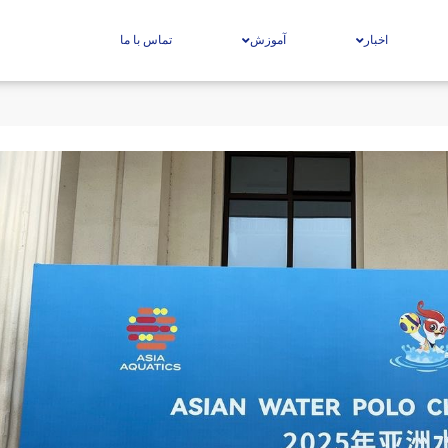
اخبار
آموزش
تماس با ما