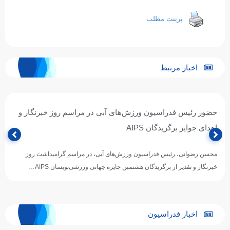
پرینت مطلب
اخبار مرتبط
حضور رئیس فدراسیون ورزش‌های آبی در مراسم روز خبرنگار و
اهدای جوایز برگزیدگان AIPS
محسن رضوانی، رئیس فدراسیون ورزش‌های آبی، در مراسم گرامیداشت روز
خبرنگار و تقدیر از برگزیدگان هشتمین جایزه جهانی ورزشی‌نویسان AIPS…
اخبار فدراسیون