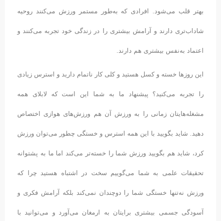
بهتر قلب می‌شود. افرادی که به‌طور مستمر ورزش می‌کنند روحیه
شاداب‌تری دارند و آرامش بیشتری را در زندگی خود تجربه می‌کنند و
اعتماد به‌نفس بیشتری هم دارند.
این روزها خسته و کسل هستید و کلی کار ناتمام دارید و استرس زیادی
را تجربه می‌کنید؟ پیشنهاد ما به شما این است که لابلای همه
مشغله‌هایتان زمانی را به ورزش آن هم ورزش‌های هوازی اختصاص
دهید. شاید بگویید با این همه استرس و خستگی چطور می‌توان ورزش
کرد، شاید هم بگویید ورزش شما را خسته‌تر می‌کند اما ما به پشتوانه
تحقیقات علمی به شما می‌گوییم سخت در اشتباه هستید چرا که
ورزش نه‌تنها خستگی شما را دوچندان نمی‌کند بلکه آرامش فکری و
آسودگی جسمی بیشتری برایتان به ارمغان می‌آورد و می‌توانید با