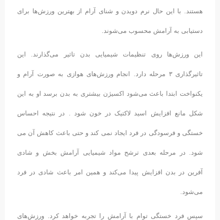
هستند. با این حال نرم دویدن و شنای آرام از بهترین ورزش‌ها برای
دستیابی به آرامش محسوب می‌شوند.
این ورزش‌ها روی تنظیمات شیمیایی بدن تاثیر می‌گذارند. این
تاثیرگذاری ۳ مرحله دارد. انجام ورزش‌های هوازی به صورت آرام و
یکنواخت ابتدا باعث می‌شود اکسیژن بیشتری به بدن برسد او به این
شکل مانع افزایش اسید لاکتیک در خون شود . در نتیجه احساس
خستگی و فرسودگی در فرد ایجاد نمی کند و حتی باعث کاهش آن می
شود. در مرحله بعدی ترشح مواد شیمیایی آرامش بخش و شادی
آفرین در بدن افزایش پیدا می‌کند و همین امر باعث شادی در فرد
می‌شود.
سپس فرد خستگی توام با آرامش را تجربه خواهد کرد. ورزش‌های