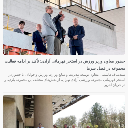
حضور معاون وزیر ورزش در استخر قهرمانی آزادی؛ تأکید بر ادامه فعالیت
مجموعه در فصل سرما
سیدمناف هاشمی، معاون توسعه مدیریت و منابع وزارت ورزش و جوانان، با حضور در
استخر قهرمانی مجموعه ورزشی آزادی تهران، از بخش‌های مختلف این مجموعه بازدید و
در جریان آخرین