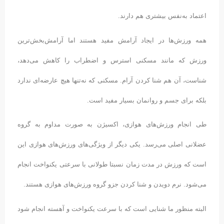
اعتماد به‌نفس بیشتری هم دارند.
همه ورزش‌ها در ایجاد آرامش مفید هستند اما آرامش‌بخش‌ترین
ورزش که مانند مسکنی استرس و اضطراب را کاهش می‌دهد،
شناست، آن هم شنا کردن آرام. مسکنی که نه‌تنها هیچ عارضه‌ای ندارد
بلکه برای جسم و روانمان بسیار مفید است.
طی انجام ورزش‌های هوازی، اکسیژن به صورت مداوم به گروه
عضلانی اصلی می‌رسد. یکی دیگر از ویژگی‌های ورزش‌های هوازی این
است که ورزش در مدت زمان نسبتا طولانی با سرعتی یکنواخت انجام
می‌شود. نرم دویدن و شنا کردن جزو گروه ورزش‌های هوازی هستند.
البته منظور ما شنایی است که با سرعت یکنواخت و آهسته انجام شود