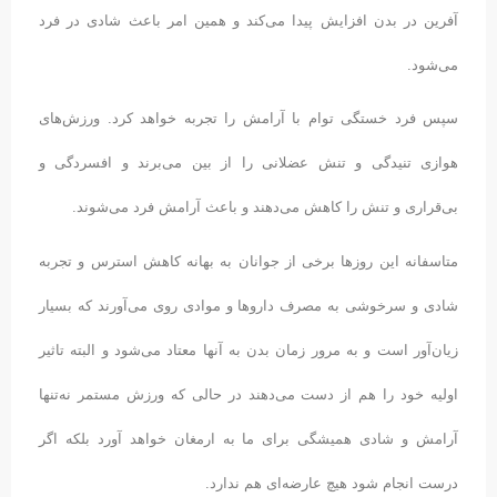
آفرین در بدن افزایش پیدا می‌کند و همین امر باعث شادی در فرد
می‌شود.
سپس فرد خستگی توام با آرامش را تجربه خواهد کرد. ورزش‌های
هوازی تنیدگی و تنش عضلانی را از بین می‌برند و افسردگی و
بی‌قراری و تنش را کاهش می‌دهند و باعث آرامش فرد می‌شوند.
متاسفانه این روزها برخی از جوانان به بهانه کاهش استرس و تجربه
شادی و سرخوشی به مصرف داروها و موادی روی می‌‌آورند که بسیار
زیان‌آور است و به مرور زمان بدن به آنها معتاد می‌شود و البته تاثیر
اولیه خود را هم از دست می‌دهند در حالی که ورزش مستمر نه‌تنها
آرامش و شادی همیشگی برای ما به ارمغان خواهد آورد بلکه اگر
درست انجام شود هیچ عارضه‌ای هم ندارد.