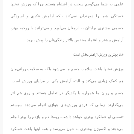
علمی به شما می‌گوییم سخت در اشتباه هستید چرا که ورزش نه‌تنها
خستگی شما را دوچندان نمی‌کند بلکه آرامش فکری و آسودگی
جسمی بیشتری برایتان به ارمغان می‌آورد و می‌توانید با روحیه بهتر،
آرامش بیشتر و اعتماد به‌نفس بالاتر زندگی‌تان را پیش ببرید.
شنا بهترین ورزش آرامش‌بخش است
ورزش نه‌تنها باعث سلامت جسم ما می‌شود بلکه به سلامت روانی‌مان
هم کمک زیادی می‌کند و البته آرامش یکی از مزایای ورزش است.
جسم و روان ما همواره با یکدیگر در تعامل هستند و روی هم اثر
می‌گذارند. زمانی که فردی ورزش‌های هوازی انجام می‌دهد سیستم
تنفسی او عملکرد بهتری خواهد داشت، ریه‌ها دم و بازدم را بهتر انجام
می‌دهند و اکسیژن بیشتری به خون می‌رسد و همه اینها باعث عملکرد