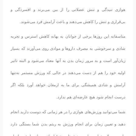
هوازی تنیدگی و تنش عضلانی را از بین می‌برند و افسردگی و
بی‌قراری و تنش را کاهش می‌دهند و باعث آرامش فرد می‌شوند.
متاسفانه این روزها برخی از جوانان به بهانه کاهش استرس و تجربه
شادی و سرخوشی به مصرف داروها و موادی روی می‌‌آورند که بسیار
زیان‌آور است و به مرور زمان بدن به آنها معتاد می‌شود و البته تاثیر
اولیه خود را هم از دست می‌دهند در حالی که ورزش مستمر نه‌تنها
آرامش و شادی همیشگی برای ما به ارمغان خواهد آورد بلکه اگر
درست انجام شود هیچ عارضه‌ای هم ندارد.
شما می‌توانید ورزش‌های هوازی را در هر زمانی که دوست دارید انجام
دهید و تعیین زمان برای انجام ورزش به ریتم بدن شما بستگی دارد