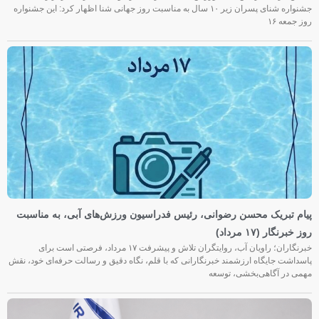
جشنواره شنای پسران زیر ۱۰ سال به مناسبت روز جهانی شنا اظهار کرد: این جشنواره
روز جمعه‌ ۱۶
پیام تبریک محسن رضوانی، رئیس فدراسیون ورزش‌های آبی، به مناسبت
روز خبرنگار (۱۷ مرداد)
خبرنگاران؛ راویان آب، روایتگران تلاش و پیشرفت ۱۷ مرداد، فرصتی است برای
پاسداشت جایگاه ارزشمند خبرنگارانی که با قلم، نگاه دقیق و رسالت حرفه‌ای خود، نقش
مهمی در آگاهی‌بخشی، توسعه