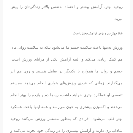
روحیه بهتر، آرامش بیشتر و اعتماد به‌نفس بالاتر زندگی‌تان را پیش
ببرید.
شنا بهترین ورزش آرامش‌بخش است
ورزش نه‌تنها باعث سلامت جسم ما می‌شود بلکه به سلامت روانی‌مان
هم کمک زیادی می‌کند و البته آرامش یکی از مزایای ورزش است.
جسم و روان ما همواره با یکدیگر در تعامل هستند و روی هم اثر
می‌گذارند. زمانی که فردی ورزش‌های هوازی انجام می‌دهد سیستم
تنفسی او عملکرد بهتری خواهد داشت، ریه‌ها دم و بازدم را بهتر انجام
می‌دهند و اکسیژن بیشتری به خون می‌رسد و همه اینها باعث عملکرد
بهتر قلب می‌شود. افرادی که به‌طور مستمر ورزش می‌کنند روحیه
شاداب‌تری دارند و آرامش بیشتری را در زندگی خود تجربه می‌کنند و