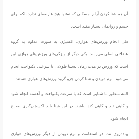
آن هم شنا کردن آرام. مسکنی که نه‌تنها هیچ عارضه‌ای ندارد بلکه برای
جسم و روانمان بسیار مفید است.
طی انجام ورزش‌های هوازی، اکسیژن به صورت مداوم به گروه
عضلانی اصلی می‌رسد. یکی دیگر از ویژگی‌های ورزش‌های هوازی این
است که ورزش در مدت زمان نسبتا طولانی با سرعتی یکنواخت انجام
می‌شود. نرم دویدن و شنا کردن جزو گروه ورزش‌های هوازی هستند.
البته منظور ما شنایی است که با سرعت یکنواخت و آهسته انجام شود
و گاهی تند و گاهی کند نباشد. در این شنا باید اکسیژن‌گیری صحیح
انجام شود.
پیاده‌روی تند، دو استقامت و نرم دویدن از دیگر ورزش‌های هوازی