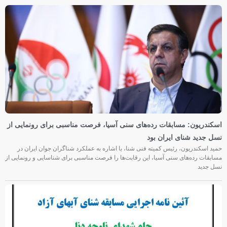
اسکندریون: مسابقات رده‌های سنی آسیا، فرصت مناسبی برای رونمایی از
نسل جدید شنای ایران بود
حمید اسکندریون، رئیس کمیته فنی شنا، با اشاره به عملکرد شناگران جوان ایران در
مسابقات رده‌های سنی آسیا، این رقابت‌ها را فرصت مناسبی برای شناسایی و رونمایی از
نسل جدید