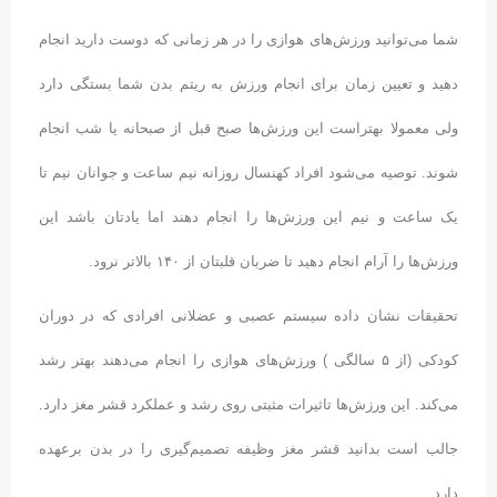
شما می‌توانید ورزش‌های هوازی را در هر زمانی که دوست دارید انجام
دهید و تعیین زمان برای انجام ورزش به ریتم بدن شما بستگی دارد
ولی معمولا بهتراست این ورزش‌ها صبح قبل از صبحانه یا شب انجام
شوند. توصیه می‌شود افراد کهنسال روزانه نیم ساعت و جوانان نیم تا
یک ساعت و نیم این ورزش‌ها را انجام دهند اما یادتان باشد این
ورزش‌ها را آرام انجام دهید تا ضربان قلبتان از ۱۴۰ بالاتر نرود.
تحقیقات نشان داده سیستم عصبی و عضلانی افرادی که در دوران
کودکی (از ۵ سالگی ) ورزش‌های هوازی را انجام می‌دهند بهتر رشد
می‌کند. این ورزش‌ها تاثیرات مثبتی روی رشد و عملکرد قشر مغز دارد.
جالب است بدانید قشر مغز وظیفه تصمیم‌گیری را در بدن برعهده
دارد.