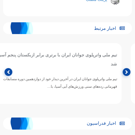
اخبار مرتبط
تیم ملی واترپلوی جوانان ایران با برتری برابر ازبکستان پنجم آسیا
شد
تیم ملی واترپلوی جوانان ایران در آخرین دیدار خود از دوازدهمین دوره مسابقات
قهرمانی رده‌های سنی ورزش‌های آبی آسیا، با…
اخبار فدراسیون