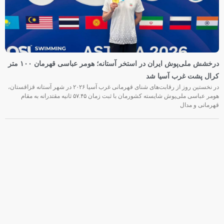
درخشش ملی‌پوش ایران در استخر آستانه؛ هومر عباسی قهرمان ۱۰۰ متر
کرال پشت غرب آسیا شد
در نخستین روز از رقابت‌های شنای قهرمانی غرب آسیا ۲۰۲۶ در شهر آستانه قزاقستان،
هومر عباسی ملی‌پوش شایسته کشورمان با ثبت زمان ۵۷.۴۵ ثانیه مقتدرانه به مقام
قهرمانی و مدال