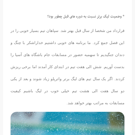
* وضعیت لیگ برتر نسبت به دوره های قبل چطور بود؟
قرارداد من شخصا از سال قبل بهتر شد. سپاهان تیم بسیار خوبی را در
این فصل جمع کرد. ما برنامه های خوبی داشتیم خداراشکر با چنگ و
دندان جنگیدیم تا سهمیه حضور در مسابقات جام باشگاه های آسیا را
بدست آوریم. شش الی هفت تیم در ابتدای کار آمدند اما برخی ریزش
کردند. اگر یک سال تیم های لیگ برتر واترپلو زیاد شوند و بعد از یکی
دو سال هفت الی هشت تیم خیلی خوب در لیگ باشیم کیفیت
مسابقات به مراتب بهتر خواهد شد.