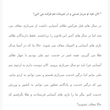
* الان خود تو سرباز هستی و در تمرینات هم شرکت می کنی؟
در سال های قبل هرکس طلای آسیایی داشت از سربازی معاف می
شد اما در سال های آخیر این قانون را برداشتند. فقط دارندگان طلای
بازی های آسیایی و المپیک معاف می شوند. حالا ما که در آسیا مدال
طلا می گیریم. همه عمر در خدمت تیم ملی بودیم با چهار طلای
آسیایی چرا باید دو سال سربازی برویم. الان دوست دارم به اردوی تیم
ملی بیایم اما درگیر خدمت سربازی هستم و نمی توانم به اردو بیایم.
من که درگیر خدمت و پادگانم چطور می توانم به کشور و ورزش
خدمت کنم. مگر ما را بازی های آسیایی فرستادند و طلا نگرفتیم که
حالا معاف نشویم؟