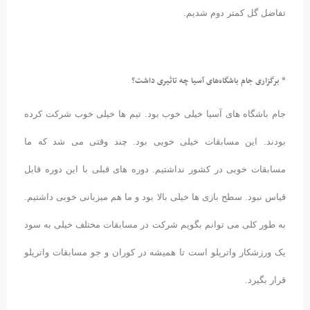
تفاضل گل کمتر دوم شدیم.
* برگزاری جام باشگاه‌های آسیا چه تاثیری داشت؟
جام باشگاه های آسیا خیلی خوب بود. تیم ها خیلی خوب شرکت کرده
بودند. این مسابقات خیلی خوبی بود. چند وقتی می شد که ما
مسابقات خوبی در کشور نداشتیم. دوره های قبلی با این دوره قابل
قیاس نبود. سطح بازی ها خیلی بالا بود و ما هم میزبانی خوبی داشتیم.
به طور کلی می توانم بگویم شرکت در مسابقات مختلف خیلی به سود
یک ورزشکار واترپلو است تا همیشه در کوران و جو مسابقات واترپلو
قرار بگیرد.