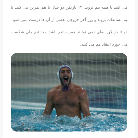
می کنند تا همه تیم نروند. ۱۳ بازیکن دو سال با هم تمرین می کنند تا
به مسابقات بروند و روز آخر خروجی بعضی از آن ها درست نمی شود.
دو تا بازیکن اصلی نمی توانند همراه تیم باشد. بعد تیم ملی شکست
می خورد انتقاد هم می کنند.