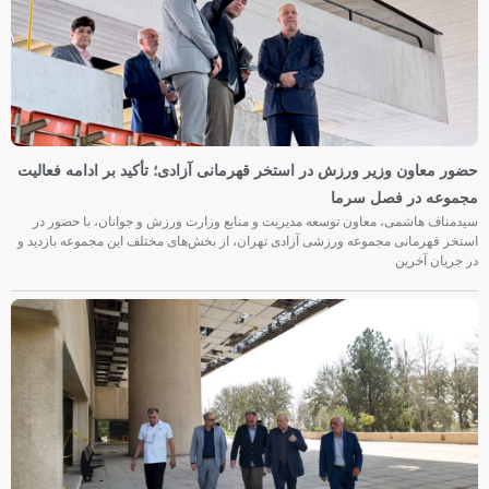
حضور معاون وزیر ورزش در استخر قهرمانی آزادی؛ تأکید بر ادامه فعالیت
مجموعه در فصل سرما
سیدمناف هاشمی، معاون توسعه مدیریت و منابع وزارت ورزش و جوانان، با حضور در
استخر قهرمانی مجموعه ورزشی آزادی تهران، از بخش‌های مختلف این مجموعه بازدید و
در جریان آخرین