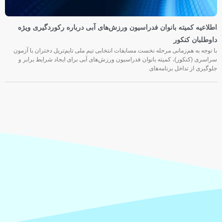
اطلاعیه کمیته بانوان فدراسیون ورزش‌های آبی درباره رکوردگیری ویژه
داوطلبان کنکور
با توجه به هم‌زمانی مرحله نخست مسابقات انتخابی تیم ملی تایم‌تریل دختران با آزمون
سراسری (کنکور)، کمیته بانوان فدراسیون ورزش‌های آبی برای ایجاد شرایط برابر و
جلوگیری از تداخل برنامه‌های