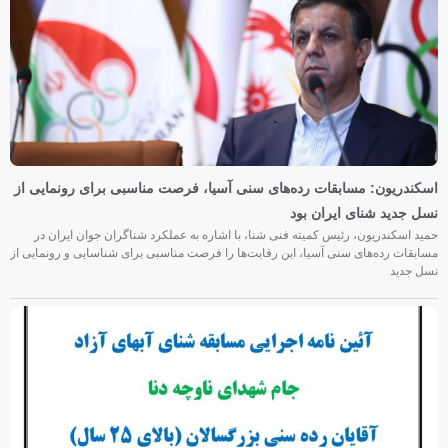
اسکندریون: مسابقات رده‌های سنی آسیا، فرصت مناسبی برای رونمایی از
نسل جدید شنای ایران بود
حمید اسکندریون، رئیس کمیته فنی شنا، با اشاره به عملکرد شناگران جوان ایران در
مسابقات رده‌های سنی آسیا، این رقابت‌ها را فرصت مناسبی برای شناسایی و رونمایی از
نسل جدید