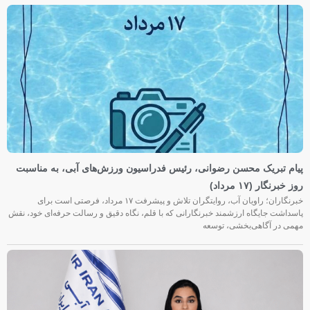
پیام تبریک محسن رضوانی، رئیس فدراسیون ورزش‌های آبی، به مناسبت
روز خبرنگار (۱۷ مرداد)
خبرنگاران؛ راویان آب، روایتگران تلاش و پیشرفت ۱۷ مرداد، فرصتی است برای
پاسداشت جایگاه ارزشمند خبرنگارانی که با قلم، نگاه دقیق و رسالت حرفه‌ای خود، نقش
مهمی در آگاهی‌بخشی، توسعه