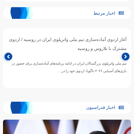
اخبار مرتبط
آغاز اردوی آماده‌سازی تیم ملی واترپلوی ایران در روسیه / اردوی
مشترک با بلاروس و روسیه
تیم ملی واترپلوی بزرگسالان ایران در ادامه برنامه‌های آماده‌سازی برای حضور در
بازی‌های آسیایی ۲۰۲۶ ناگویا، اردوی خود را در…
اخبار فدراسیون