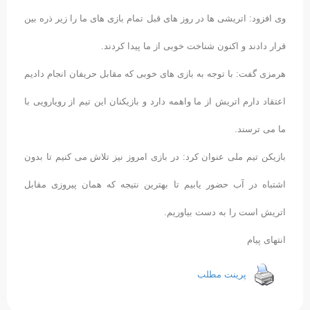
وی افزود: اتریشی ها در روز های قبل تمام بازی های ما را زیر ذره بین
قرار دادند و اکنون شناخت خوبی از ما پیدا کردند.
هرمزی گفت: با توجه به بازی های خوبی که مقابل حریفان انجام دادیم
اعتقاد دارم اتریش از ما واهمه دارد و بازیکنان این تیم از رویارویی با
ما می ترسند.
بازیکن تیم ملی عنوان کرد: در بازی امروز نیز تلاش می کنیم تا بدون
اشتباه در آب حضور یابیم تا بهترین نتیجه که همان پیروزی مقابل
اتریش است را به دست بیاوریم.
انتهای پیام
پرینت مطلب