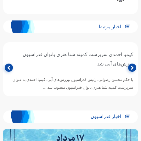
اخبار مرتبط
کیمیا احمدی سرپرست کمیته شنا هنری بانوان فدراسیون
ورزش‌های آبی شد
با حکم محسن رضوانی، رئیس فدراسیون ورزش‌های آبی، کیمیا احمدی به عنوان
سرپرست کمیته شنا هنری بانوان فدراسیون منصوب شد.…
اخبار فدراسیون