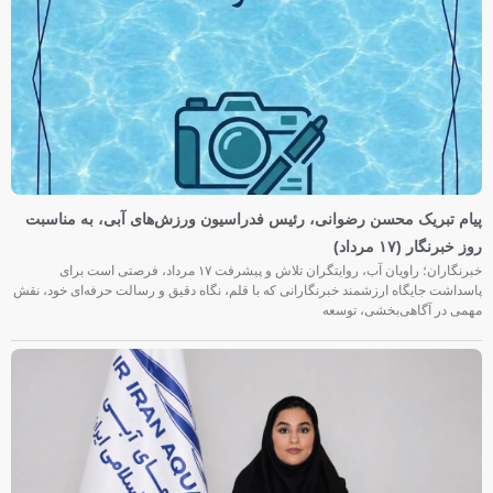
پیام تبریک محسن رضوانی، رئیس فدراسیون ورزش‌های آبی، به مناسبت
روز خبرنگار (۱۷ مرداد)
خبرنگاران؛ راویان آب، روایتگران تلاش و پیشرفت ۱۷ مرداد، فرصتی است برای
پاسداشت جایگاه ارزشمند خبرنگارانی که با قلم، نگاه دقیق و رسالت حرفه‌ای خود، نقش
مهمی در آگاهی‌بخشی، توسعه