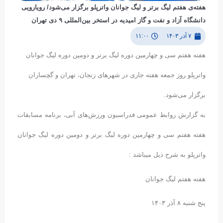
هفته‌ی هفتم لیگ برتر و لیگ جوانان واترپلو برگزار می‌شود/ رویارویی
دانشگاه آزاد و نفت و گاز امیدیه در استخر بین‌المللی ۹ دی تهران
۷ آذر ۱۴۰۳
۱۱:۰۰
هفته هفتم سی و چهارمین دوره لیگ برتر و دومین دوره لیگ جوانان
واترپلو روز جمعه هفته جاری در شهرهای زنجان، تهران و گچساران
برگزار می‌شود.
به گزارش روابط عمومی فدراسیون ورزش‌های آبی، برنامه مسابقات
هفته هفتم سی و چهارمین دوره لیگ برتر و دومین دوره لیگ جوانان
واترپلو به شرح ذیل میباشد :
هفته هفتم لیگ جوانان
پنج شنبه ۸ آذر ۱۴۰۳