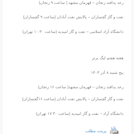
رعد پدافند زنجان – قهرمان مشهد ( ساعت ۹ زنجان)
نفت و گاز گچساران – پالایش نفت آبادان (ساعت ۹ گچساران)
دانشگاه آزاد اسلامی – نفت و گاز امیدیه (ساعت ۱۰:۳۰ تهران)
هفته هفتم لیگ برتر
پنج شنبه ۸ آذر ۱۴۰۳
رعد پدافند زنجان – قهرمان مشهد( ساعت ۱۶ زنجان)
نفت و گاز گچساران – پالایش نفت آبادان (ساعت ۱۶گچساران)
دانشگاه آزاد – نفت و گاز امیدیه (ساعت ۱۷:۳۰ تهران)
پرینت مطلب