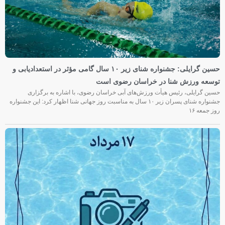
حسین گرایلی: جشنواره شنای زیر ۱۰ سال گامی مؤثر در استعدادیابی و
توسعه ورزش شنا در خراسان رضوی است
حسین گرایلی، رئیس هیأت ورزش‌های آبی خراسان رضوی، با اشاره به برگزاری
جشنواره شنای پسران زیر ۱۰ سال به مناسبت روز جهانی شنا اظهار کرد: این جشنواره
روز جمعه‌ ۱۶