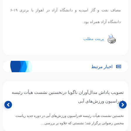
مصاف نفت و گاز امیدیه و دانشگاه آزاد در اهواز با برتری ۱۹-۶
دانشگاه آزاد همراه بود.
پرینت مطلب
اخبار مرتبط
تصویب پاداش مدال‌آوران ناگویا درنخستین نشست هیأت رئیسه
فدراسیون ورزش‌های آبی
نخستین نشست هیأت رئیسه فدراسیون ورزش‌های آبی در دوره جدید ریاست
محسن رضوانی برگزار شد؛ نشستی که علاوه بر بررسی…