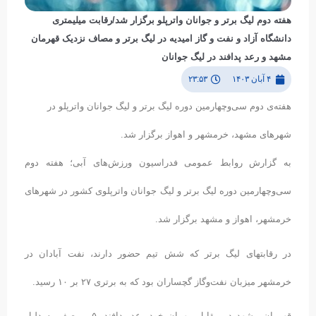
هفته دوم لیگ برتر و جوانان واترپلو برگزار شد/رقابت میلیمتری
دانشگاه آزاد و نفت و گاز امیدیه در لیگ برتر و مصاف نزدیک قهرمان
مشهد و رعد پدافند در لیگ جوانان
۴ آبان ۱۴۰۳
۲۳:۵۳
هفته‌ی دوم سی‌و‌چهارمین دوره لیگ برتر و لیگ جوانان واترپلو در
شهرهای مشهد، خرمشهر و اهواز برگزار شد.
به گزارش روابط عمومی فدراسیون ورزش‌های آبی؛ هفته دوم
سی‌وچهارمین دوره لیگ برتر و لیگ جوانان واترپلوی کشور در شهرهای
خرمشهر، اهواز و مشهد برگزار شد.
در رقابتهای لیگ برتر که شش تیم حضور دارند، نفت آبادان در
خرمشهر میزبان نفت‌و‌گاز گچساران بود که به برتری ۲۷ بر ۱۰ رسید.
قهرمان مشهد در مقابل مهمان خود رعد پدافند، ۵ بر صفر به دلیل