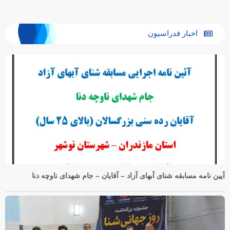
اخبار فدراسیون
آیین نامه مسابقه شنای آبهای آزاد – آقایان – جام شهدای ناوچه دنا