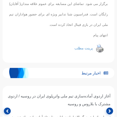
برگزار می شود. تماشای این مسابقه برای عموم علاقه مندان( آقایان)
رایگان است. فدراسیون شنا تدابیر ویژه ای برای حضور هواداران تیم
ملی ایران در بازی فینال اتخاذ کرده است.
انتهای پیام
پرینت مطلب
اخبار مرتبط
آغاز اردوی آماده‌سازی تیم ملی واترپلوی ایران در روسیه / اردوی
مشترک با بلاروس و روسیه