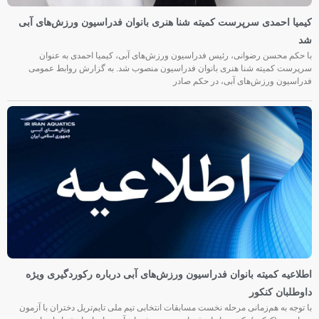
کیمیا احمدی سرپرست کمیته شنا هنری بانوان فدراسیون ورزش‌های آبی
شد
با حکم محسن رضوانی، رئیس فدراسیون ورزش‌های آبی، کیمیا احمدی به عنوان
سرپرست کمیته شنا هنری بانوان فدراسیون منصوب شد. به گزارش روابط عمومی
فدراسیون ورزش‌های آبی، در حکم صادر
اطلاعیه کمیته بانوان فدراسیون ورزش‌های آبی درباره رکوردگیری ویژه
داوطلبان کنکور
با توجه به هم‌زمانی مرحله نخست مسابقات انتخابی تیم ملی تایم‌تریل دختران با آزمون