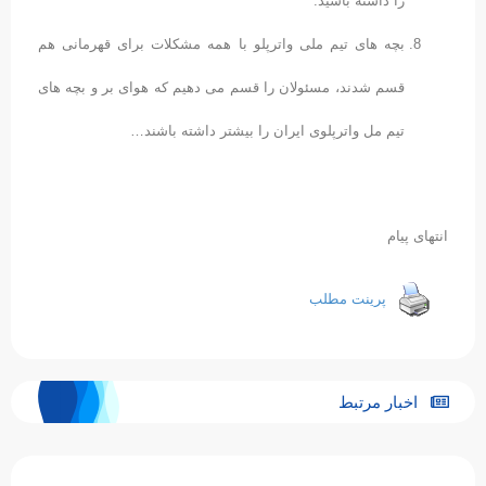
را داشته باشید.
بچه های تیم ملی واترپلو با همه مشکلات برای قهرمانی هم
قسم شدند، مسئولان را قسم می دهیم که هوای بر و بچه های
تیم مل واترپلوی ایران را بیشتر داشته باشند…
انتهای پیام
پرینت مطلب
اخبار مرتبط