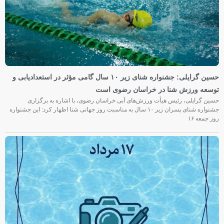
حسین گرایلی: جشنواره شنای زیر ۱۰ سال گامی مؤثر در استعدادیابی و
توسعه ورزش شنا در خراسان رضوی است
حسین گرایلی، رئیس هیأت ورزش‌های آبی خراسان رضوی، با اشاره به برگزاری
جشنواره شنای پسران زیر ۱۰ سال به مناسبت روز جهانی شنا اظهار کرد: این جشنواره
روز جمعه‌ ۱۶