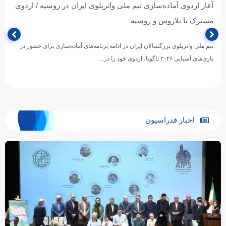
آغاز اردوی آماده‌سازی تیم ملی واترپلوی ایران در روسیه / اردوی
مشترک با بلاروس و روسیه
تیم ملی واترپلوی بزرگسالان ایران در ادامه برنامه‌های آماده‌سازی برای حضور در
بازی‌های آسیایی ۲۰۲۶ ناگویا، اردوی خود را در…
اخبار فدراسیون