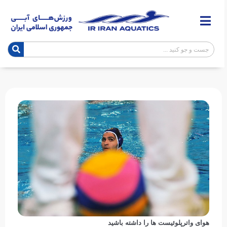
هوای واترپلوئیست ها را داشته باشید