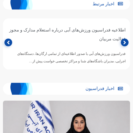
اخبار مرتبط
اطلاعیه فدراسیون ورزش‌های آبی درباره استعلام مدارک و مجوز
فعالیت مربیان
فدراسیون ورزش‌های آبی با صدور اطلاعیه‌ای از تمامی ارگان‌ها، دستگاه‌های
اجرایی، مدیران باشگاه‌های شنا و مراکز تخصصی خواست پیش از…
اخبار فدراسیون