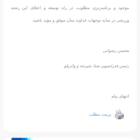
موجود و برنامه‌ریزی مطلوب، در راه توسعه و اعتلای این رشته
ورزشی در سایه توجهات خداوند منان موفق و مؤید باشید.
محسن رضوانی
رئیس فدراسیون شنا، شیرجه و واترپلو
انتهای پیام
پرینت مطلب