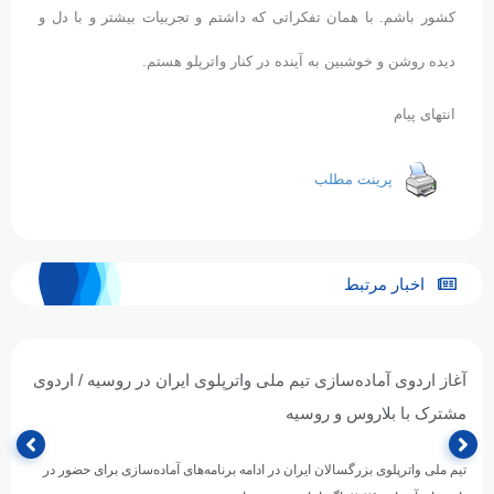
کشور باشم. با همان تفکراتی که داشتم و تجربیات بیشتر و با دل و
دیده روشن و خوشبین به آینده در کنار واترپلو هستم.
انتهای پیام
پرینت مطلب
اخبار مرتبط
آغاز اردوی آماده‌سازی تیم ملی واترپلوی ایران در روسیه / اردوی
مشترک با بلاروس و روسیه
تیم ملی واترپلوی بزرگسالان ایران در ادامه برنامه‌های آماده‌سازی برای حضور در