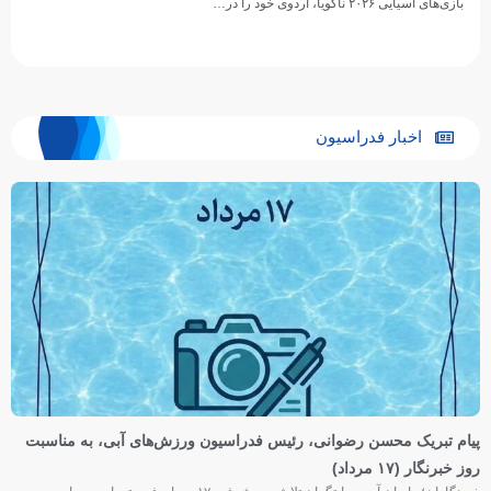
بازی‌های آسیایی ۲۰۲۶ ناگویا، اردوی خود را در…
اخبار فدراسیون
پیام تبریک محسن رضوانی، رئیس فدراسیون ورزش‌های آبی، به مناسبت
روز خبرنگار (۱۷ مرداد)