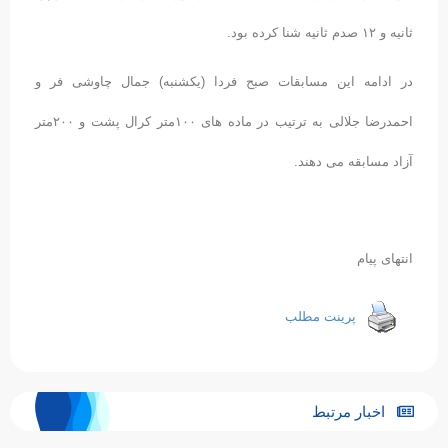
ثانیه و ۱۲ صدم ثانیه شنا کرده بود.
در ادامه این مسابقات صبح فردا (یکشنبه) جمال چاوشی فر و
احمدرضا جلالی به ترتیب در ماده های ۱۰۰متر کرال پشت و ۲۰۰متر
آزاد مسابقه می دهند.
انتهای پیام
پرینت مطلب
اخبار مرتبط