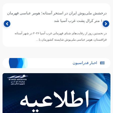
درخشش ملی‌پوش ایران در استخر آستانه؛ هومر عباسی قهرمان
۱۰۰ متر کرال پشت غرب آسیا شد
در نخستین روز از رقابت‌های شنای قهرمانی غرب آسیا ۲۰۲۶ در شهر آستانه
قزاقستان، هومر عباسی ملی‌پوش شایسته کشورمان با…
اخبار فدراسیون