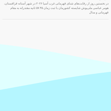
در نخستین روز از رقابت‌های شنای قهرمانی غرب آسیا ۲۰۲۶ در شهر آستانه قزاقستان،
هومر عباسی ملی‌پوش شایسته کشورمان با ثبت زمان ۵۷.۴۵ ثانیه مقتدرانه به مقام
قهرمانی و مدال