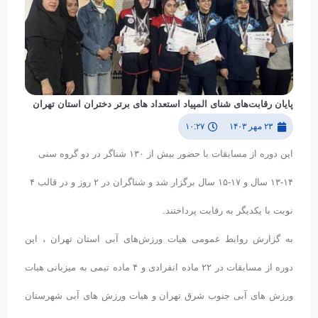
پایان رقابت‌های شنای المپیاد استعداد های برتر دختران استان تهران
۲۳ مهر ۱۴۰۳
۱۰:۲۷
این دوره از مسابقات با حضور بیش از ۱۳۰ شناگر در دو گروه سنی
۱۴-۱۳ سال و ۱۷-۱۵ سال برگزار شد و شناگران در ۲ روز و در قالب ۴
نوبت با یکدیگر به رقابت پرداختند.
به گزارش روابط عمومی هیات ورزش‌های آبی استان تهران ، این
دوره از مسابقات در ۲۲ ماده انفرادی و ۴ ماده تیمی به میزبانی هیات
ورزش های آبی جنوب شرق تهران و هیات ورزش های آبی شهرستان