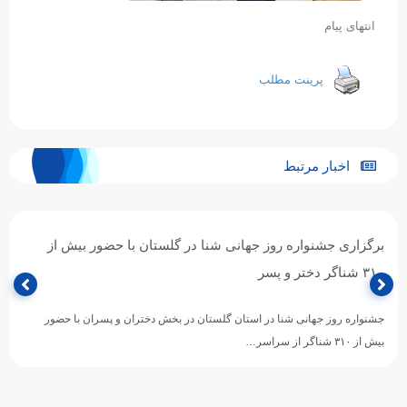
انتهای پیام
پرینت مطلب
اخبار مرتبط
برگزاری جشنواره روز جهانی شنا در گلستان با حضور بیش از
۳۱۰ شناگر دختر و پسر
جشنواره روز جهانی شنا در استان گلستان در بخش دختران و پسران با حضور
بیش از ۳۱۰ شناگر از سراسر…