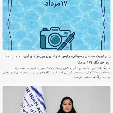
پیام تبریک محسن رضوانی، رئیس فدراسیون ورزش‌های آبی، به مناسبت
روز خبرنگار (۱۷ مرداد)
خبرنگاران؛ راویان آب، روایتگران تلاش و پیشرفت ۱۷ مرداد، فرصتی است برای
پاسداشت جایگاه ارزشمند خبرنگارانی که با قلم، نگاه دقیق و رسالت حرفه‌ای خود، نقش
مهمی در آگاهی‌بخشی، توسعه