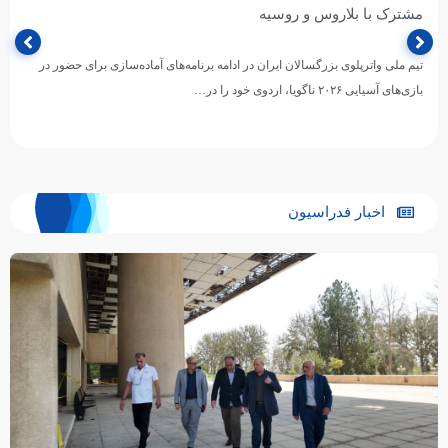
مشترک با بلاروس و روسیه
تیم ملی واترپلوی بزرگسالان ایران در ادامه برنامه‌های آماده‌سازی برای حضور در
بازی‌های آسیایی ۲۰۲۶ ناگویا، اردوی خود را در…
اخبار فدراسیون