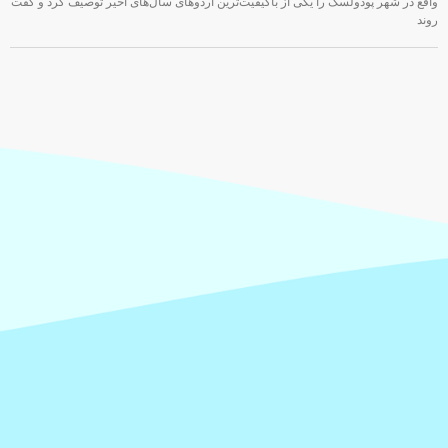
واقع در شهر پودولسک را یکی از باکیفیت‌ترین اردوهای سال‌های اخیر توصیف کرد و گفت
روند