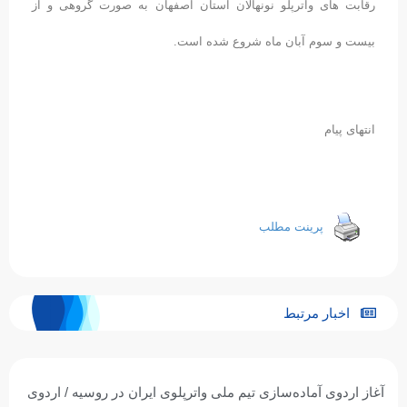
رقابت های واترپلو نونهالان استان اصفهان به صورت گروهی و از
بیست و سوم آبان ماه شروع شده است.
انتهای پیام
پرینت مطلب
اخبار مرتبط
آغاز اردوی آماده‌سازی تیم ملی واترپلوی ایران در روسیه / اردوی