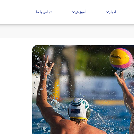
اخبار
آموزش
تماس با ما