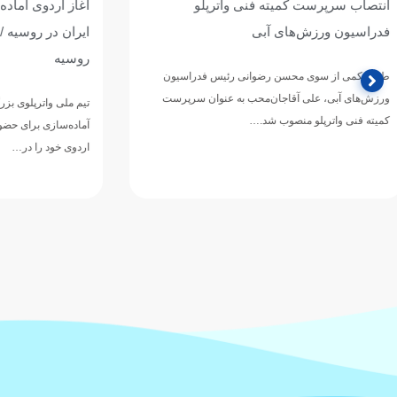
آغاز اردوی آماده‌سازی تیم ملی واترپلوی
تیم ملی واترپل
ایران در روسیه / اردوی مشترک با بلاروس و
ازبکستان پنجم
روسیه
تیم ملی واترپلوی ج
دوازدهمین دوره 
تیم ملی واترپلوی بزرگسالان ایران در ادامه برنامه‌های
ورزش‌های آبی آسی
آماده‌سازی برای حضور در بازی‌های آسیایی ۲۰۲۶ ناگویا،
اردوی خود را در…