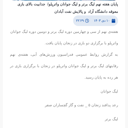
پایان هفته نهم لیگ برتر و لیگ جوانان واترپلو/ جذابیت بالای بازی
معوقه دانشگاه آزاد و پالایش نفت آبادان
۱۰ دی ۱۴۰۳
۲۲:۲۹
هفته‌ی نهم از سی و چهارمین دوره لیگ برتر و دومین دوره لیگ جوانان
واترپلو با برگزاری دو بازی در زنجان پایان یافت.
به گزارش روابط عمومی فدراسیون ورزش‌های آبی، هفته‌ی نهم
رقابتهای لیگ برتر و لیگ جوانان واترپلو در زنجان با برگزاری بازی در
هر رده به پایان رسید.
لیگ جوانان
رعد پدافند زنجان ۵ _ نفت و گاز گچساران صفر
لیگ برتر