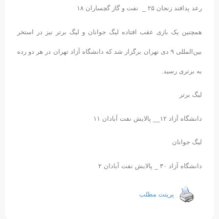
رعد پدافند زنجان ۲۵ _ نفت و گاز گچساران ۱۸
همچنین یک بازی عقب افتاده لیگ جوانان و لیگ برتر نیز در استخر
بین‌المللی ۹ دی تهران برگزار شد که دانشگاه آزاد تهران در هر دو رده
به برتری رسید.
لیگ برتر
دانشگاه آزاد ۱۲__ پالایش نفت آبادان ۱۱
لیگ جوانان
دانشگاه آزاد ۳۰ _ پالایش نفت آبادان ۲
پرینت مطلب