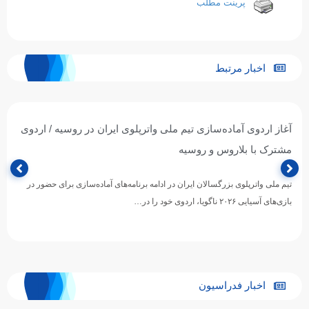
پرینت مطلب
اخبار مرتبط
آغاز اردوی آماده‌سازی تیم ملی واترپلوی ایران در روسیه / اردوی
مشترک با بلاروس و روسیه
تیم ملی واترپلوی بزرگسالان ایران در ادامه برنامه‌های آماده‌سازی برای حضور در
بازی‌های آسیایی ۲۰۲۶ ناگویا، اردوی خود را در…
اخبار فدراسیون