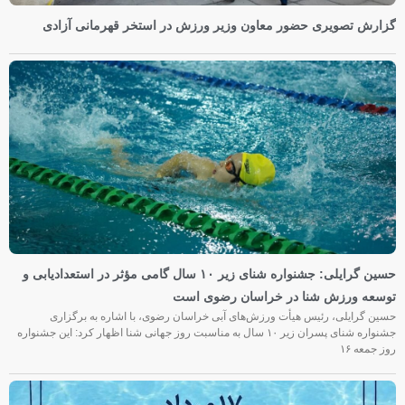
گزارش تصویری حضور معاون وزیر ورزش در استخر قهرمانی آزادی
حسین گرایلی: جشنواره شنای زیر ۱۰ سال گامی مؤثر در استعدادیابی و
توسعه ورزش شنا در خراسان رضوی است
حسین گرایلی، رئیس هیأت ورزش‌های آبی خراسان رضوی، با اشاره به برگزاری
جشنواره شنای پسران زیر ۱۰ سال به مناسبت روز جهانی شنا اظهار کرد: این جشنواره
روز جمعه‌ ۱۶