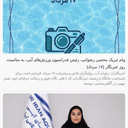
پیام تبریک محسن رضوانی، رئیس فدراسیون ورزش‌های آبی، به مناسبت
روز خبرنگار (۱۷ مرداد)
خبرنگاران؛ راویان آب، روایتگران تلاش و پیشرفت ۱۷ مرداد، فرصتی است برای
پاسداشت جایگاه ارزشمند خبرنگارانی که با قلم، نگاه دقیق و رسالت حرفه‌ای خود، نقش
مهمی در آگاهی‌بخشی، توسعه