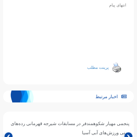
انتهای پیام
پرینت مطلب
اخبار مرتبط
پنجمی مهیار شکوهمندفر در مسابقات شیرجه قهرمانی رده‌های
سنی ورزش‌های آبی آسیا