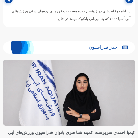
در ادامه رقابت‌های دوازدهمین دوره مسابقات قهرمانی رده‌های سنی ورزش‌های
آبی آسیا ۲۰۲۶ که به میزبانی بانکوک تایلند در حال…
اخبار فدراسیون
کیمیا احمدی سرپرست کمیته شنا هنری بانوان فدراسیون ورزش‌های آبی