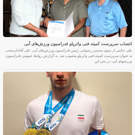
انتصاب سرپرست کمیته فنی واترپلو فدراسیون ورزش‌های آبی
طی حکمی از سوی محسن رضوانی رئیس فدراسیون ورزش‌های آبی، علی آقاجان‌محب
به عنوان سرپرست کمیته فنی واترپلو منصوب شد. به گزارش روابط عمومی فدراسیون
ورزشهای آبی، در متن این