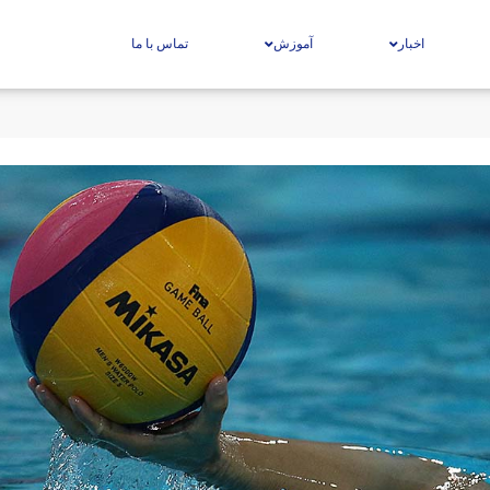
اخبار
آموزش
تماس با ما