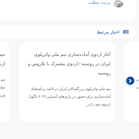
پرینت مطلب
اخبار مرتبط
آغاز اردوی آماده‌سازی تیم ملی واترپلوی
تیم ملی واترپل
ایران در روسیه / اردوی مشترک با بلاروس و
ازبکستان پنجم
روسیه
تیم ملی واترپلوی ج
دوازدهمین دوره 
تیم ملی واترپلوی بزرگسالان ایران در ادامه برنامه‌های
ورزش‌های آبی آسی
آماده‌سازی برای حضور در بازی‌های آسیایی ۲۰۲۶ ناگویا،
اردوی خود را در…