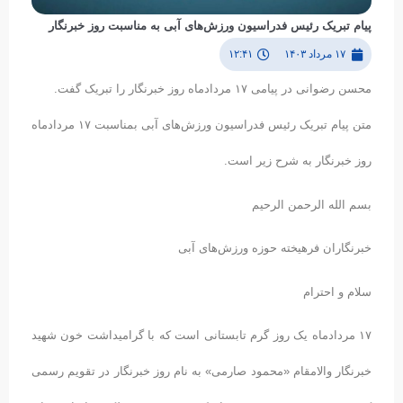
پیام تبریک رئیس فدراسیون ورزش‌های آبی به مناسبت روز خبرنگار
۱۷ مرداد ۱۴۰۳
۱۲:۴۱
محسن رضوانی در پیامی ۱۷ مردادماه روز خبرنگار را تبریک گفت.
متن پیام تبریک رئیس فدراسیون ورزش‌های آبی بمناسبت ۱۷ مردادماه
روز خبرنگار به شرح زیر است.
بسم‌ الله الرحمن الرحیم
خبرنگاران فرهیخته حوزه‌ ورزش‌های آبی
سلام و احترام
۱۷ مردادماه یک روز گرم تابستانی است که با گرامیداشت خون شهید
خبرنگار والامقام «محمود صارمی» به نام روز خبرنگار در تقویم رسمی