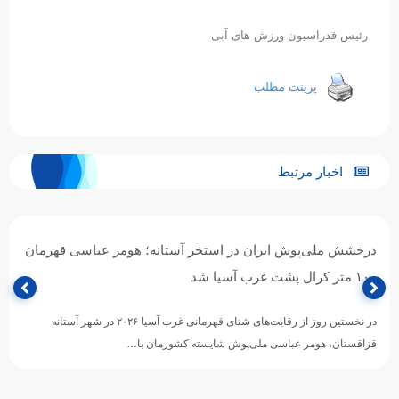
رئیس فدراسیون ورزش های آبی
پرینت مطلب
اخبار مرتبط
درخشش ملی‌پوش ایران در استخر آستانه؛ هومر عباسی قهرمان
۱۰۰ متر کرال پشت غرب آسیا شد
در نخستین روز از رقابت‌های شنای قهرمانی غرب آسیا ۲۰۲۶ در شهر آستانه
قزاقستان، هومر عباسی ملی‌پوش شایسته کشورمان با…