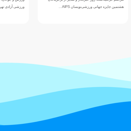
هشتمین جایزه جهانی ورزشی‌نویسان AIPS…
ورزشی آزادی ته