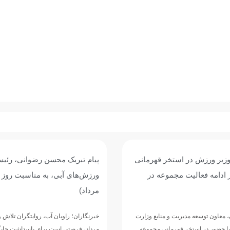
زیر ورزش در استخر قهرمانی
پیام تبریک محسن رضوانی، رئی
ر ادامه فعالیت مجموعه در
مرداد)
معاون توسعه مدیریت و منابع وزارت
با حضور در استخر قهرمانی مجموعه
مرداد، فرصتی است برای پاسداشت جایگ