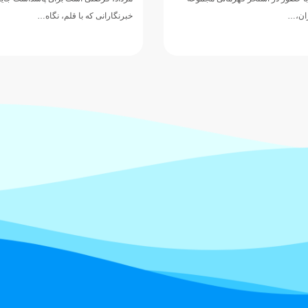
ران،…
خبرنگارانی که با قلم، نگاه…