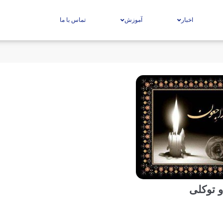
اخبار
آموزش
تماس با ما
و توکلی