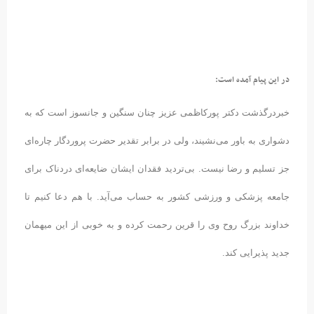
در این پیام آمده است:
خبردرگذشت دکتر پورکاظمی عزیز چنان سنگین و جانسوز است که به
دشواری به باور می‌نشیند، ولی در برابر تقدیر حضرت پروردگار چاره‌ای
جز تسلیم و رضا نیست. بی‌تردید فقدان ایشان ضایعه‌ای دردناک برای
جامعه پزشکی و ورزشی کشور به حساب می‌آید. با هم دعا کنیم تا
خداوند بزرگ روح وی را قرین رحمت کرده و به خوبی از این میهمان
جدید پذیرایی کند.