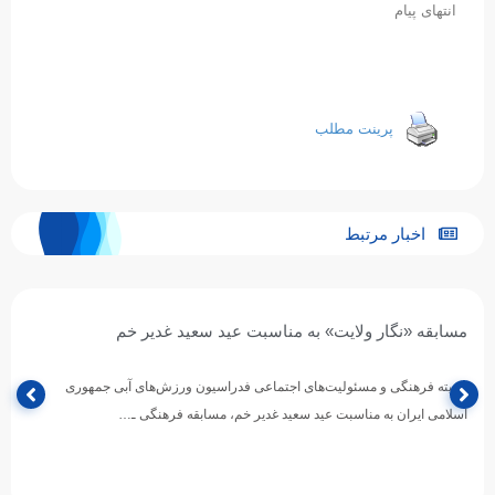
انتهای پیام
پرینت مطلب
اخبار مرتبط
مسابقه «نگار ولایت» به مناسبت عید سعید غدیر خم
کمیته فرهنگی و مسئولیت‌های اجتماعی فدراسیون ورزش‌های آبی جمهوری
اسلامی ایران به مناسبت عید سعید غدیر خم، مسابقه فرهنگی ـ…