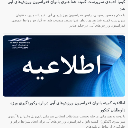
کیمیا احمدی سرپرست کمیته شنا هنری بانوان فدراسیون ورزش‌های آبی
شد
با حکم محسن رضوانی، رئیس فدراسیون ورزش‌های آبی، کیمیا احمدی به عنوان
سرپرست کمیته شنا هنری بانوان فدراسیون منصوب شد. به گزارش روابط عمومی
فدراسیون ورزش‌های آبی، در حکم صادر
اطلاعیه کمیته بانوان فدراسیون ورزش‌های آبی درباره رکوردگیری ویژه
داوطلبان کنکور
با توجه به هم‌زمانی مرحله نخست مسابقات انتخابی تیم ملی تایم‌تریل دختران با آزمون
سراسری (کنکور)، کمیته بانوان فدراسیون ورزش‌های آبی برای ایجاد شرایط برابر و
جلوگیری از تداخل برنامه‌های