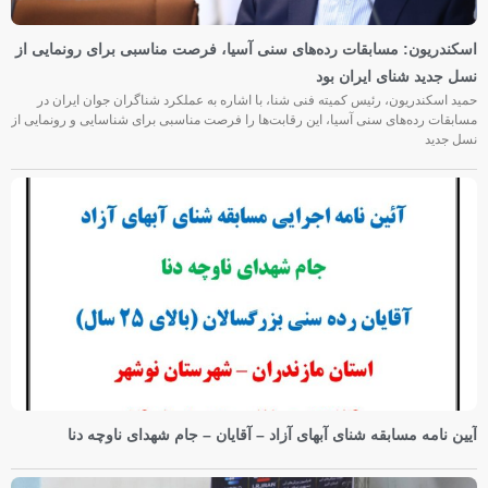
اسکندریون: مسابقات رده‌های سنی آسیا، فرصت مناسبی برای رونمایی از
نسل جدید شنای ایران بود
حمید اسکندریون، رئیس کمیته فنی شنا، با اشاره به عملکرد شناگران جوان ایران در
مسابقات رده‌های سنی آسیا، این رقابت‌ها را فرصت مناسبی برای شناسایی و رونمایی از
نسل جدید
آیین نامه مسابقه شنای آبهای آزاد – آقایان – جام شهدای ناوچه دنا