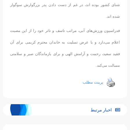
شنای کشور بوده اند، در غم از دست دادن پدر بزرگوارش سوگوار
شده اند.
فدراسیون ورزش‌های آبی، مراتب تاسف و تاثر خود را از این مصبت
اعلام می‌دارد و با عرض تسلیت به خاندان محترم کریمی برای آن
فقید سعید، رحمت و آرامش الهی و برای بازماندگان صبر و سلامتی
مسالت می‌کند.
پرینت مطلب
اخبار مرتبط