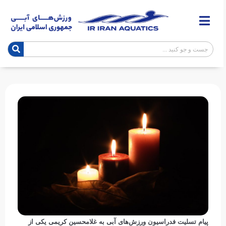
پیام تسلیت فدراسیون ورزش‌های آبی به غلامحسین کریمی یکی از