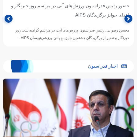
حضور رئیس فدراسیون ورزش‌های آبی در مراسم روز خبرنگار و
اهدای جوایز برگزیدگان AIPS
محسن رضوانی، رئیس فدراسیون ورزش‌های آبی، در مراسم گرامیداشت روز
خبرنگار و تقدیر از برگزیدگان هشتمین جایزه جهانی ورزشی‌نویسان AIPS…
اخبار فدراسیون