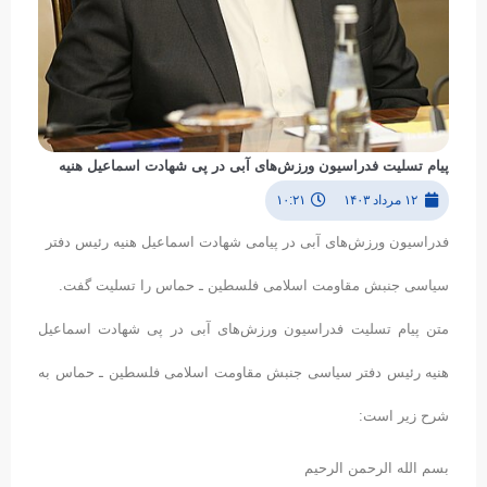
پیام تسلیت فدراسیون ورزش‌های آبی در پی شهادت اسماعیل هنیه
۱۲ مرداد ۱۴۰۳
۱۰:۲۱
فدراسیون ورزش‌های آبی در پیامی شهادت اسماعیل هنیه رئیس دفتر
سیاسی جنبش مقاومت اسلامی فلسطین ـ حماس را تسلیت گفت.
متن پیام تسلیت فدراسیون ورزش‌های آبی در پی شهادت اسماعیل
هنیه رئیس دفتر سیاسی جنبش مقاومت اسلامی فلسطین ـ حماس به
شرح زیر است:
بسم الله الرحمن الرحیم