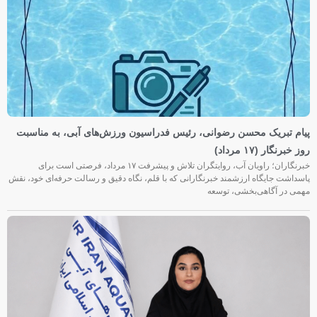
پیام تبریک محسن رضوانی، رئیس فدراسیون ورزش‌های آبی، به مناسبت
روز خبرنگار (۱۷ مرداد)
خبرنگاران؛ راویان آب، روایتگران تلاش و پیشرفت ۱۷ مرداد، فرصتی است برای
پاسداشت جایگاه ارزشمند خبرنگارانی که با قلم، نگاه دقیق و رسالت حرفه‌ای خود، نقش
مهمی در آگاهی‌بخشی، توسعه