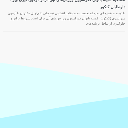
داوطلبان کنکور
با توجه به هم‌زمانی مرحله نخست مسابقات انتخابی تیم ملی تایم‌تریل دختران با آزمون
سراسری (کنکور)، کمیته بانوان فدراسیون ورزش‌های آبی برای ایجاد شرایط برابر و
جلوگیری از تداخل برنامه‌های