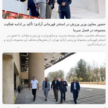
حضور معاون وزیر ورزش در استخر قهرمانی آزادی؛ تأکید بر ادامه فعالیت
مجموعه در فصل سرما
سیدمناف هاشمی، معاون توسعه مدیریت و منابع وزارت ورزش و جوانان، با حضور در
استخر قهرمانی مجموعه ورزشی آزادی تهران، از بخش‌های مختلف این مجموعه بازدید و
در جریان آخرین