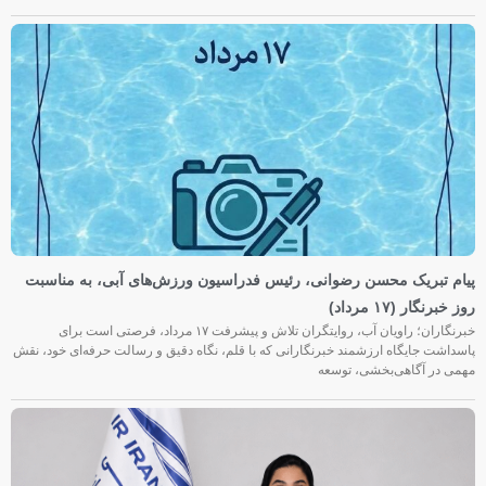
پیام تبریک محسن رضوانی، رئیس فدراسیون ورزش‌های آبی، به مناسبت
روز خبرنگار (۱۷ مرداد)
خبرنگاران؛ راویان آب، روایتگران تلاش و پیشرفت ۱۷ مرداد، فرصتی است برای
پاسداشت جایگاه ارزشمند خبرنگارانی که با قلم، نگاه دقیق و رسالت حرفه‌ای خود، نقش
مهمی در آگاهی‌بخشی، توسعه