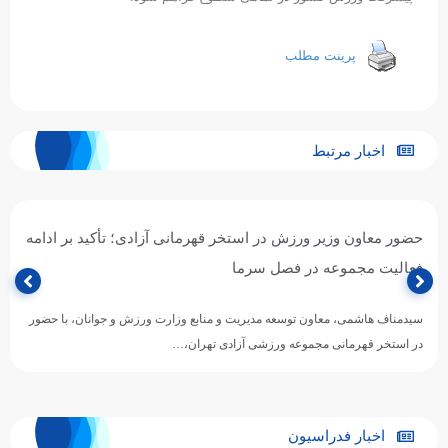
پرینت مطلب
اخبار مرتبط
حضور معاون وزیر ورزش در استخر قهرمانی آزادی؛ تأکید بر ادامه
فعالیت مجموعه در فصل سرما
سیدمناف هاشمی، معاون توسعه مدیریت و منابع وزارت ورزش و جوانان، با حضور
در استخر قهرمانی مجموعه ورزشی آزادی تهران،…
اخبار فدراسیون