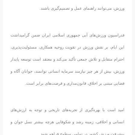
ورزش، می‌توانند راهنمای عمل و تصمیم‌گیری باشند.
فدراسیون ورزش‌های آبی جمهوری اسلامی ایران ضمن گرامیداشت
این ایام، بر نقش ورزش در تقویت روحیه همکاری، مسئولیت‌پذیری،
احترام متقابل و تلاش جمعی تأکید می‌کند و معتقد است توسعه پایدار
ورزش، بیش از هر چیز نیازمند سرمایه انسانی توانمند، جوانان آگاه و
فضایی مبتنی بر اخلاق، قانون‌مداری و فرصت‌های برابر است.
امید است با بهره‌گیری از تجربه‌های تاریخی و توجه به ارزش‌های
انسانی و اخلاقی، زمینه رشد و شکوفایی هرچه بیشتر نسل جوان و
پیشرفت ورزش کشور در تمامی سطوح فراهم شود.