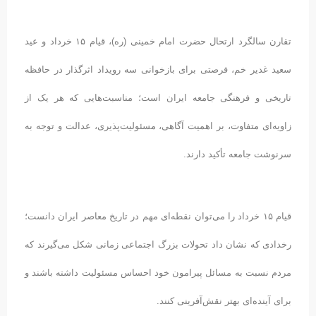
تقارن سالگرد ارتحال حضرت امام خمینی (ره)، قیام ۱۵ خرداد و عید
سعید غدیر خم، فرصتی برای بازخوانی سه رویداد اثرگذار در حافظه
تاریخی و فرهنگی جامعه ایران است؛ مناسبت‌هایی که هر یک از
زاویه‌ای متفاوت، بر اهمیت آگاهی، مسئولیت‌پذیری، عدالت و توجه به
سرنوشت جامعه تأکید دارند.
قیام ۱۵ خرداد را می‌توان نقطه‌ای مهم در تاریخ معاصر ایران دانست؛
رخدادی که نشان داد تحولات بزرگ اجتماعی زمانی شکل می‌گیرند که
مردم نسبت به مسائل پیرامون خود احساس مسئولیت داشته باشند و
برای آینده‌ای بهتر نقش‌آفرینی کنند.