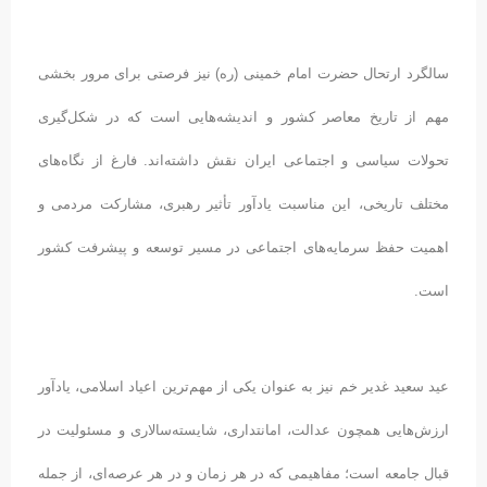
سالگرد ارتحال حضرت امام خمینی (ره) نیز فرصتی برای مرور بخشی
مهم از تاریخ معاصر کشور و اندیشه‌هایی است که در شکل‌گیری
تحولات سیاسی و اجتماعی ایران نقش داشته‌اند. فارغ از نگاه‌های
مختلف تاریخی، این مناسبت یادآور تأثیر رهبری، مشارکت مردمی و
اهمیت حفظ سرمایه‌های اجتماعی در مسیر توسعه و پیشرفت کشور
است.
عید سعید غدیر خم نیز به عنوان یکی از مهم‌ترین اعیاد اسلامی، یادآور
ارزش‌هایی همچون عدالت، امانتداری، شایسته‌سالاری و مسئولیت در
قبال جامعه است؛ مفاهیمی که در هر زمان و در هر عرصه‌ای، از جمله