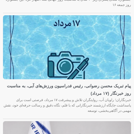
روز جمعه‌ ۱۶
پیام تبریک محسن رضوانی، رئیس فدراسیون ورزش‌های آبی، به مناسبت
روز خبرنگار (۱۷ مرداد)
خبرنگاران؛ راویان آب، روایتگران تلاش و پیشرفت ۱۷ مرداد، فرصتی است برای
پاسداشت جایگاه ارزشمند خبرنگارانی که با قلم، نگاه دقیق و رسالت حرفه‌ای خود، نقش
مهمی در آگاهی‌بخشی، توسعه