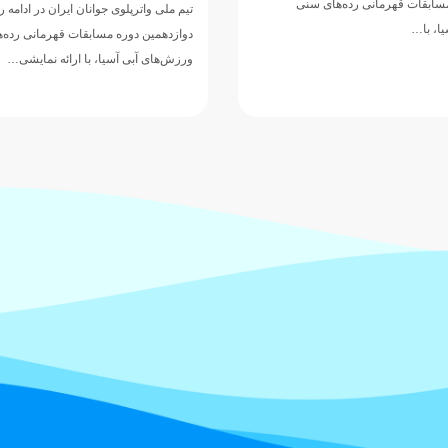
مرحله گروهی دوازدهمین دوره مسابقات
جوانان ایران در ادامه رقابت‌های
رده‌های سنی ورزش‌های آبی…
مسابقات قهرمانی رده‌های سنی
ا، با ارائه نمایشی…