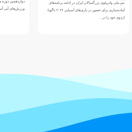
دوازدهمین دوره مسابقات قهرمانی رده‌های سنی
تیم ملی واترپلوی 
ورزش‌های آبی آسیا، با…
دوازدهمین دوره 
ورزش‌های آبی آسی