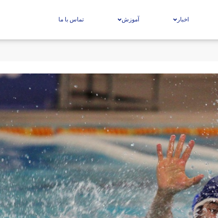
اخبار
آموزش
تماس با ما