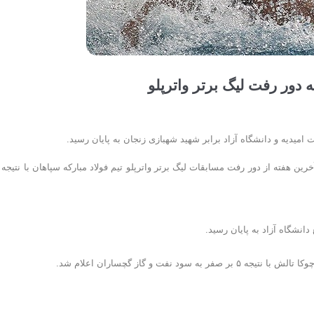
ه دور رفت لیگ برتر واترپلو
 امیدیه و دانشگاه آزاد برابر شهید شهبازی زنجان به پایان رسید.
فت و گاز گچساران اعلام شد.