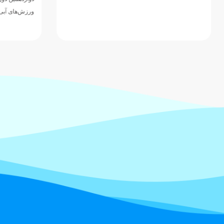
ورزش‌های آبی آسیا، با ارائه نمایشی…