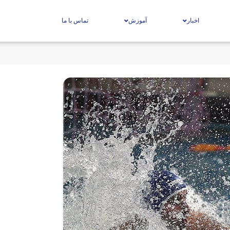
اخبار
آموزش
تماس با ما