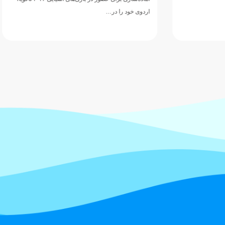
اردوی خود را در…