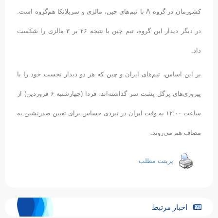
کشورمان در گروه A با تیم‌های چین، مالزی و سریلانکا هم‌گروه است.
در دیگر دیدار این گروه، تیم چین با نتیجه ۲۶ بر ۳ مالزی را شکست
داد.
بر این اساس، تیم‌های ایران و چین که هر دو دیدار نخست خود را با
پیروزی‌های پرگل پشت سر گذاشته‌اند، فردا (چهارشنبه ۶ فروردین) از
ساعت ۱۲:۰۰ به وقت ایران در نبردی حساس برای تعیین صدرنشین به
مصاف هم می‌روند.
پرینت مطلب
اخبار مرتبط