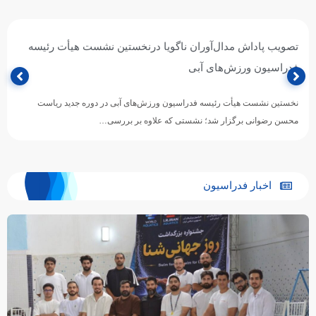
تصویب پاداش مدال‌آوران ناگویا درنخستین نشست هیأت رئیسه
فدراسیون ورزش‌های آبی
نخستین نشست هیأت رئیسه فدراسیون ورزش‌های آبی در دوره جدید ریاست
محسن رضوانی برگزار شد؛ نشستی که علاوه بر بررسی…
اخبار فدراسیون