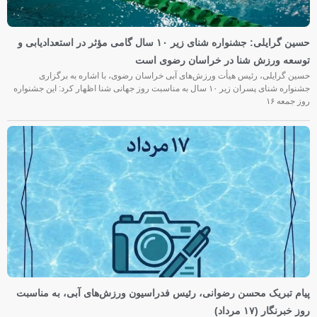
حسین گرایلی: جشنواره شنای زیر ۱۰ سال گامی مؤثر در استعدادیابی و
توسعه ورزش شنا در خراسان رضوی است
حسین گرایلی، رئیس هیأت ورزش‌های آبی خراسان رضوی، با اشاره به برگزاری
جشنواره شنای پسران زیر ۱۰ سال به مناسبت روز جهانی شنا اظهار کرد: این جشنواره
روز جمعه‌ ۱۶
پیام تبریک محسن رضوانی، رئیس فدراسیون ورزش‌های آبی، به مناسبت
روز خبرنگار (۱۷ مرداد)