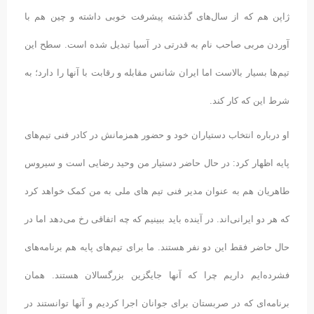
ژاپن هم که از سال‌های گذشته پیشرفت خوبی داشته و چین هم با
آوردن مربی صاحب‌ نام به قدرتی در آسیا تبدیل شده است. سطح این
تیم‌ها بسیار بالاست اما ایران شانس مقابله و رقابت با آنها را دارد؛ به
شرط این که کار کند.
او درباره انتخاب دستیاران خود و حضور همزمانش در کادر فنی تیم‌های
پایه اظهار کرد: در حال حاضر دستیار من وحید رضایی است و سیروس
طاهریان هم به عنوان مدیر فنی تیم های ملی به من کمک خواهد کرد
که هر دو ایرانی‌اند. در آینده باید ببینیم که چه اتفاقی رخ می‌دهد اما در
حال حاضر فقط این دو نفر هستند. ما برای تیم‌های پایه هم برنامه‌های
فشرده‌ایم داریم چرا که آنها جایگزین بزرگسالان هستند. همان
برنامه‌ای که در صربستان برای جوانان اجرا کردیم و آنها توانستند در