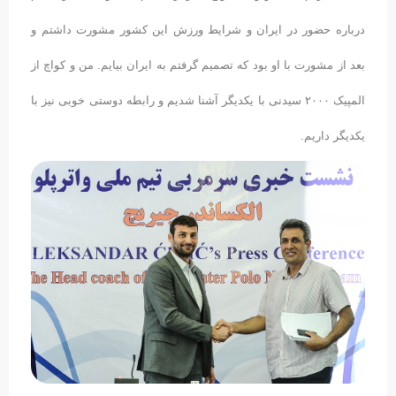
درباره حضور در ایران و شرایط ورزش این کشور مشورت داشتم و
بعد از مشورت با او بود که تصمیم گرفتم به ایران بیایم. من و کواچ از
المپیک ۲۰۰۰ سیدنی با یکدیگر آشنا شدیم و رابطه دوستی خوبی نیز با
یکدیگر داریم.