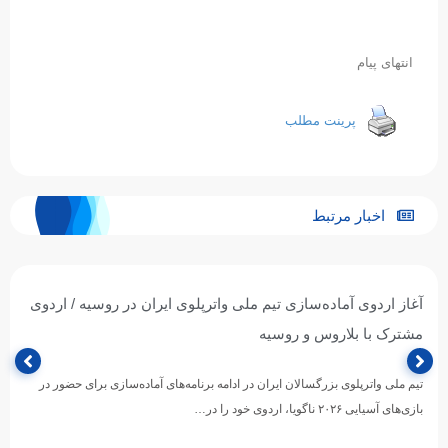
انتهای پیام
پرینت مطلب
اخبار مرتبط
آغاز اردوی آماده‌سازی تیم ملی واترپلوی ایران در روسیه / اردوی
مشترک با بلاروس و روسیه
تیم ملی واترپلوی بزرگسالان ایران در ادامه برنامه‌های آماده‌سازی برای حضور در
بازی‌های آسیایی ۲۰۲۶ ناگویا، اردوی خود را در…