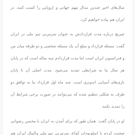
سال‌های اخیر چندین مدال مهم جهانی و اروپایی را کسب کنند، در
ایران هم پیاده خواهیم کرد.
چیریچ درباره مدت قراردادش به عنوان سرمربی تیم ملی در ایران
گفت: مسئله قرارداد و مبلغ آن یک مسئله شخصی و دو طرفه میان من
و فدراسیون ایران است اما مدت قراردادم سه ساله است که در پایان
هر سال بنا به شرایطی تمدید می‌شود. مدت اصلی آن تا پایان
بازی‌های آسیایی اندونزی است. چند ماه اول قرارداد بنا به توافق دو
طرف به شکلی تنظیم شده که می‌توانند در صورت برخی شرایط آن
را تمدید نکنند.
او در پایان گفت: همان طور که برای آمدن به ایران با محسن رضوانی
صحبت کردم با اسلوبودان کواچ، سرمربی تیم ملی والیبال ایران هم