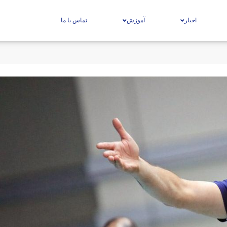
اخبار
آموزش
تماس با ما