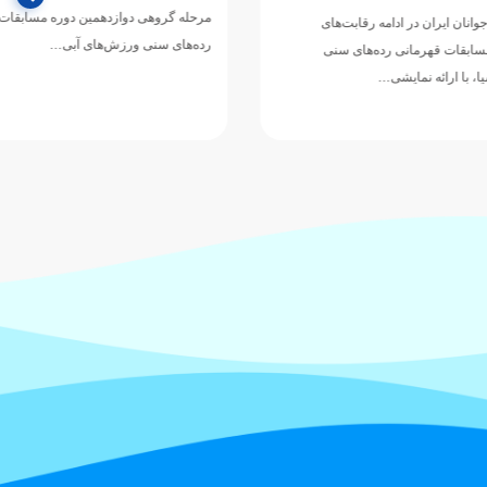
مرحله گروهی دوازدهمین دوره مسابقات قهرمانی
رقابت‌های
رده‌های سنی ورزش‌های آبی…
های سنی