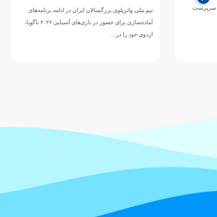
دوازدهمین دوره 
تیم ملی واترپلوی بزرگسالان ایران در ادامه برنامه‌های
ورزش‌های آبی آسی
آماده‌سازی برای حضور در بازی‌های آسیایی ۲۰۲۶ ناگویا،
اردوی خود را در…