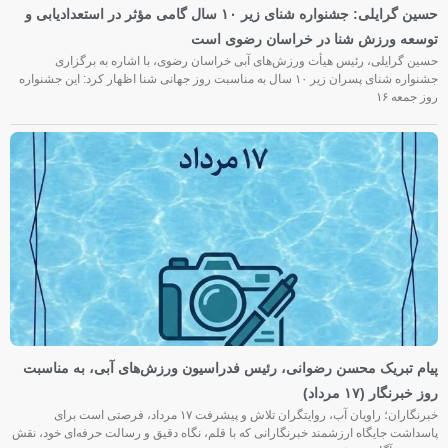
حسین گرایلی: جشنواره شنای زیر ۱۰ سال گامی مؤثر در استعدادیابی و
توسعه ورزش شنا در خراسان رضوی است
حسین گرایلی، رئیس هیأت ورزش‌های آبی خراسان رضوی، با اشاره به برگزاری
جشنواره شنای پسران زیر ۱۰ سال به مناسبت روز جهانی شنا اظهار کرد: این جشنواره
روز جمعه‌ ۱۶
پیام تبریک محسن رضوانی، رئیس فدراسیون ورزش‌های آبی، به مناسبت
روز خبرنگار (۱۷ مرداد)
خبرنگاران؛ راویان آب، روایتگران تلاش و پیشرفت ۱۷ مرداد، فرصتی است برای
پاسداشت جایگاه ارزشمند خبرنگارانی که با قلم، نگاه دقیق و رسالت حرفه‌ای خود، نقش