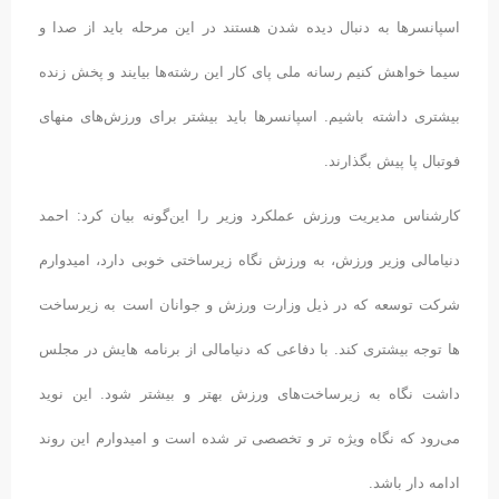
اسپانسر‌ها به دنبال دیده شدن هستند در این مرحله باید از صدا و
سیما خواهش کنیم رسانه ملی پای کار این رشته‌ها بیایند و پخش زنده
بیشتری داشته باشیم. اسپانسرها باید بیشتر برای ورزش‌های منهای
فوتبال پا پیش بگذارند.
کارشناس مدیریت ورزش عملکرد وزیر را این‌گونه بیان کرد: احمد
دنیامالی وزیر ورزش، به ورزش نگاه زیرساختی خوبی دارد، امیدوارم
شرکت توسعه که در ذیل وزارت ورزش و جوانان است به زیرساخت
ها توجه بیشتری کند. با دفاعی که دنیامالی از برنامه هایش در مجلس
داشت نگاه به زیرساخت‌های ورزش بهتر و بیشتر شود. این نوید
می‌رود که نگاه ویژه تر و تخصصی تر شده است و امیدوارم این روند
ادامه دار باشد.