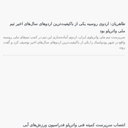
طاهریان: اردوی روسیه یکی از باکیفیت‌ترین اردوهای سال‌های اخیر تیم
ملی واترپلو بود
سرپرست تیم ملی واترپلوی ایران، اردوی آماده‌سازی این تیم در کمپ تیم‌های ملی روسیه
واقع در شهر پودولسک را یکی از باکیفیت‌ترین اردوهای سال‌های اخیر توصیف کرد و گفت
روند
انتصاب سرپرست کمیته فنی واترپلو فدراسیون ورزش‌های آبی