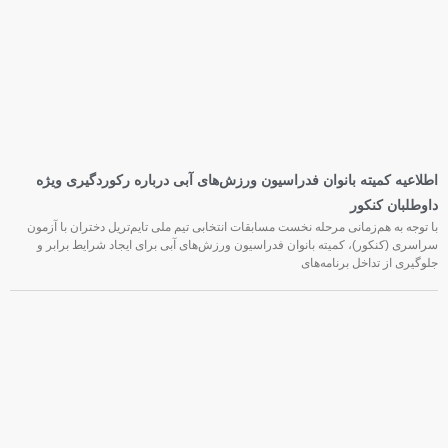
اطلاعیه کمیته بانوان فدراسیون ورزش‌های آبی درباره رکوردگیری ویژه
داوطلبان کنکور
با توجه به هم‌زمانی مرحله نخست مسابقات انتخابی تیم ملی تایم‌تریل دختران با آزمون
سراسری (کنکور)، کمیته بانوان فدراسیون ورزش‌های آبی برای ایجاد شرایط برابر و
جلوگیری از تداخل برنامه‌های