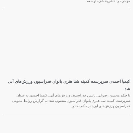
مهمی در آگاهی‌بخشی، توسعه
کیمیا احمدی سرپرست کمیته شنا هنری بانوان فدراسیون ورزش‌های آبی
شد
با حکم محسن رضوانی، رئیس فدراسیون ورزش‌های آبی، کیمیا احمدی به عنوان
سرپرست کمیته شنا هنری بانوان فدراسیون منصوب شد. به گزارش روابط عمومی
فدراسیون ورزش‌های آبی، در حکم صادر