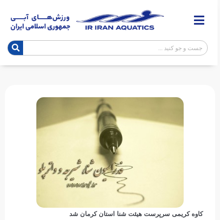
کاوه کریمی سرپرست هیئت شنا استان کرمان شد