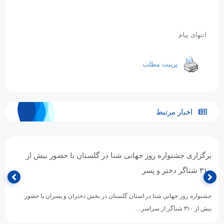
انتهای پیام
پرینت مطلب
اخبار مرتبط
برگزاری جشنواره روز جهانی شنا در گلستان با حضور بیش از
۳۱۰ شناگر دختر و پسر
جشنواره روز جهانی شنا در استان گلستان در بخش دختران و پسران با حضور
بیش از ۳۱۰ شناگر از سراسر…