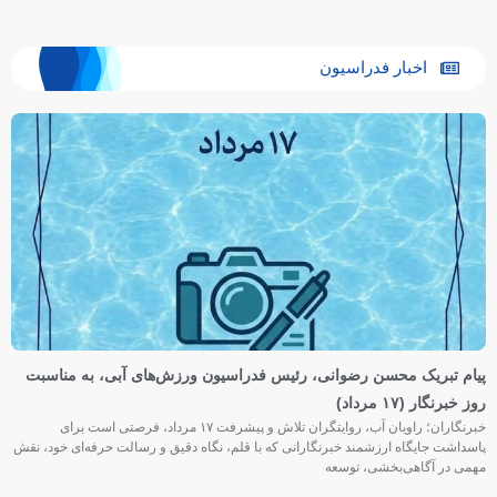
اخبار فدراسیون
پیام تبریک محسن رضوانی، رئیس فدراسیون ورزش‌های آبی، به مناسبت
روز خبرنگار (۱۷ مرداد)
خبرنگاران؛ راویان آب، روایتگران تلاش و پیشرفت ۱۷ مرداد، فرصتی است برای
پاسداشت جایگاه ارزشمند خبرنگارانی که با قلم، نگاه دقیق و رسالت حرفه‌ای خود، نقش
مهمی در آگاهی‌بخشی، توسعه