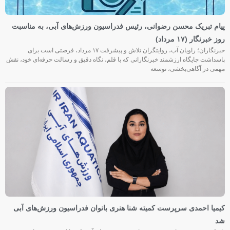
پیام تبریک محسن رضوانی، رئیس فدراسیون ورزش‌های آبی، به مناسبت
روز خبرنگار (۱۷ مرداد)
خبرنگاران؛ راویان آب، روایتگران تلاش و پیشرفت ۱۷ مرداد، فرصتی است برای
پاسداشت جایگاه ارزشمند خبرنگارانی که با قلم، نگاه دقیق و رسالت حرفه‌ای خود، نقش
مهمی در آگاهی‌بخشی، توسعه
کیمیا احمدی سرپرست کمیته شنا هنری بانوان فدراسیون ورزش‌های آبی
شد