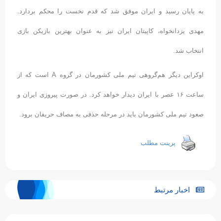
به پایان رسید و ایران موفق شد که قدم نخست را محکم بردارد.
مهدی یزدانخواه، کاپیتان ایران نیز به عنوان بهترین بازیکن بازی
انتخاب شد.
اوکراین دیگر هم‌گروهی تیم ملی کشورمان در گروه A است که از
ساعت ۱۶ عصر با ایران دیدار خواهد کرد. در صورت پیروزی ایران و
صعود تیم ملی کشورمان باید در مرحله حذفی به مصاف حریفان برود.
پرینت مطلب
اخبار مرتبط