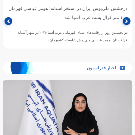
درخشش ملی‌پوش ایران در استخر آستانه؛ هومر عباسی قهرمان
۱۰۰ متر کرال پشت غرب آسیا شد
در نخستین روز از رقابت‌های شنای قهرمانی غرب آسیا ۲۰۲۶ در شهر آستانه
قزاقستان، هومر عباسی ملی‌پوش شایسته کشورمان با…
اخبار فدراسیون