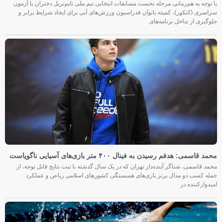
با توجه به هم‌زمانی مرحله نخست مسابقات انتخابی تیم ملی تایم‌تریل دختران با آزمون
سراسری (کنکور)، کمیته بانوان فدراسیون ورزش‌های آبی برای ایجاد شرایط برابر و
جلوگیری از تداخل برنامه‌های
محمد قاسمی: هدفم رسیدن به فینال ۴۰۰ متر بازی‌های آسیایی ناگویاست
محمد قاسمی، شناگر آینده‌دار تهران که در یک سال گذشته با ثبت نتایج قابل توجه، از
جمله کسب دو مدال برنز بازی‌های همبستگی کشورهای اسلامی ریاض و عملکرد
امیدوارکننده در