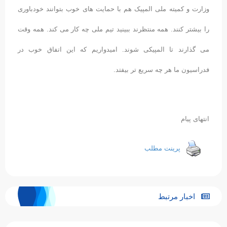
وزارت و کمیته ملی المپیک هم با حمایت های خوب بتوانند خودباوری
را بیشتر کنند. همه منتظرند ببینید تیم ملی چه کار می کند. همه وقت
می گذارند تا المپیکی شوند. امیدواریم که این اتفاق خوب در
فدراسیون ما هر چه سریع تر بیفتد.
انتهای پیام
پرینت مطلب
اخبار مرتبط