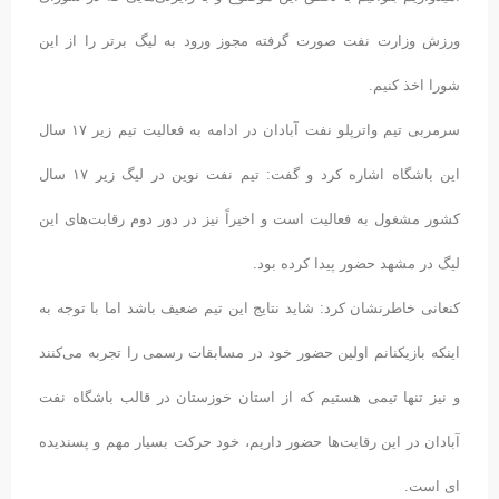
ورزش وزارت نفت صورت گرفته مجوز ورود به لیگ برتر را از این
شورا اخذ کنیم.
سرمربی تیم واترپلو نفت آبادان در ادامه به فعالیت تیم زیر ۱۷ سال
این باشگاه اشاره کرد و گفت: تیم نفت نوین در لیگ زیر ۱۷ سال
کشور مشغول به فعالیت است و اخیراً نیز در دور دوم رقابت‌های این
لیگ در مشهد حضور پیدا کرده بود.
کنعانی خاطرنشان کرد: شاید نتایج این تیم ضعیف باشد اما با توجه به
اینکه بازیکنانم اولین حضور خود در مسابقات رسمی را تجربه می‌کنند
و نیز تنها تیمی هستیم که از استان خوزستان در قالب باشگاه نفت
آبادان در این رقابت‌ها حضور داریم، خود حرکت بسیار مهم و پسندیده
ای‌ است.