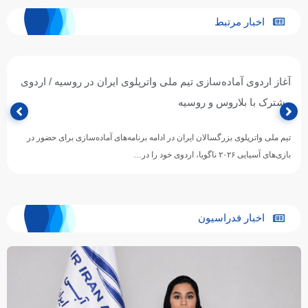
اخبار مرتبط
آغاز اردوی آماده‌سازی تیم ملی واترپلوی ایران در روسیه / اردوی
مشترک با بلاروس و روسیه
تیم ملی واترپلوی بزرگسالان ایران در ادامه برنامه‌های آماده‌سازی برای حضور در
بازی‌های آسیایی ۲۰۲۶ ناگویا، اردوی خود را در…
اخبار فدراسیون