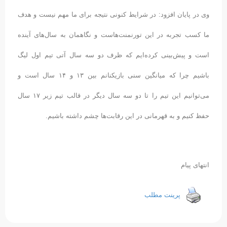
وی در پایان افزود: در شرایط کنونی نتیجه برای ما مهم نیست و هدف
ما کسب تجربه در این تورنمنت‌هاست و نگاهمان به سال‌های آینده
است و پیش‌بینی کرده‌ایم که ظرف دو سه سال آتی تیم اول لیگ
باشیم چرا که میانگین سنی بازیکنانم بین ۱۳ و ۱۴ سال است و
می‌توانیم این تیم را تا دو سه سال دیگر در قالب تیم زیر ۱۷ سال
حفظ کنیم و به قهرمانی در این رقابت‌ها چشم داشته باشیم.
انتهای پیام
پرینت مطلب